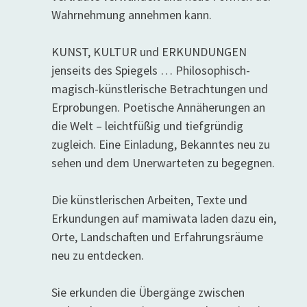
Wahrnehmung annehmen kann.
KUNST, KULTUR und ERKUNDUNGEN
jenseits des Spiegels … Philosophisch-
magisch-künstlerische Betrachtungen und
Erprobungen. Poetische Annäherungen an
die Welt – leichtfüßig und tiefgründig
zugleich. Eine Einladung, Bekanntes neu zu
sehen und dem Unerwarteten zu begegnen.
Die künstlerischen Arbeiten, Texte und
Erkundungen auf mamiwata laden dazu ein,
Orte, Landschaften und Erfahrungsräume
neu zu entdecken.
Sie erkunden die Übergänge zwischen