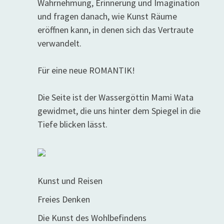
Wahrnehmung, Erinnerung und Imagination
und fragen danach, wie Kunst Räume
eröffnen kann, in denen sich das Vertraute
verwandelt.
Für eine neue ROMANTIK!
Die Seite ist der Wassergöttin Mami Wata
gewidmet, die uns hinter dem Spiegel in die
Tiefe blicken lässt.
Kunst und Reisen
Freies Denken
Die Kunst des Wohlbefindens