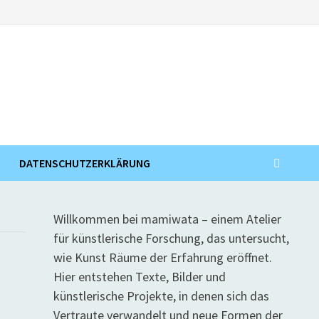
DATENSCHUTZERKLÄRUNG
Willkommen bei mamiwata – einem Atelier
für künstlerische Forschung, das untersucht,
wie Kunst Räume der Erfahrung eröffnet.
Hier entstehen Texte, Bilder und
künstlerische Projekte, in denen sich das
Vertraute verwandelt und neue Formen der