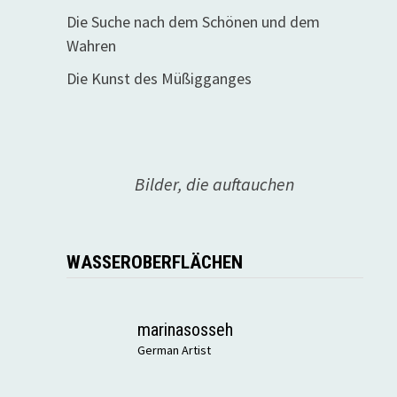
Die Suche nach dem Schönen und dem
Wahren
Die Kunst des Müßigganges
Bilder, die auftauchen
WASSEROBERFLÄCHEN
marinasosseh
German Artist