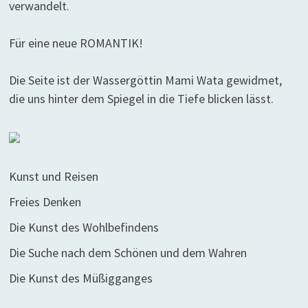
verwandelt.
Für eine neue ROMANTIK!
Die Seite ist der Wassergöttin Mami Wata gewidmet,
die uns hinter dem Spiegel in die Tiefe blicken lässt.
Kunst und Reisen
Freies Denken
Die Kunst des Wohlbefindens
Die Suche nach dem Schönen und dem Wahren
Die Kunst des Müßigganges