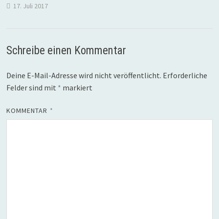
17. Juli 2017
Schreibe einen Kommentar
Deine E-Mail-Adresse wird nicht veröffentlicht.
Erforderliche
Felder sind mit
*
markiert
KOMMENTAR
*