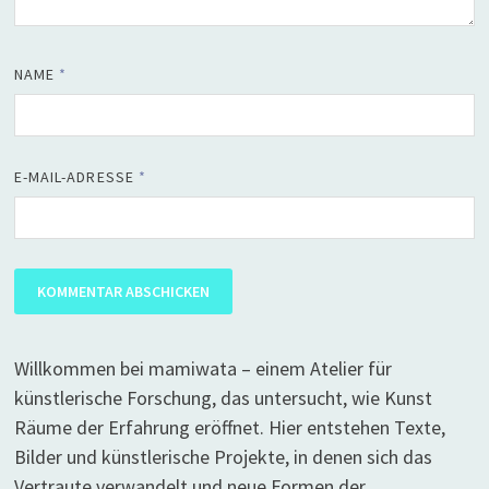
NAME
*
E-MAIL-ADRESSE
*
Willkommen bei mamiwata – einem Atelier für
künstlerische Forschung, das untersucht, wie Kunst
Räume der Erfahrung eröffnet. Hier entstehen Texte,
Bilder und künstlerische Projekte, in denen sich das
Vertraute verwandelt und neue Formen der