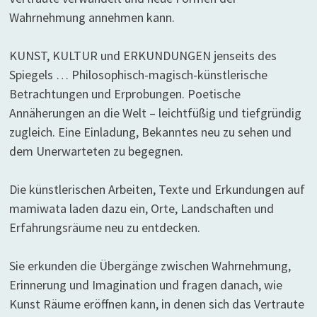
Wahrnehmung annehmen kann.
KUNST, KULTUR und ERKUNDUNGEN jenseits des
Spiegels … Philosophisch-magisch-künstlerische
Betrachtungen und Erprobungen. Poetische
Annäherungen an die Welt – leichtfüßig und tiefgründig
zugleich. Eine Einladung, Bekanntes neu zu sehen und
dem Unerwarteten zu begegnen.
Die künstlerischen Arbeiten, Texte und Erkundungen auf
mamiwata laden dazu ein, Orte, Landschaften und
Erfahrungsräume neu zu entdecken.
Sie erkunden die Übergänge zwischen Wahrnehmung,
Erinnerung und Imagination und fragen danach, wie
Kunst Räume eröffnen kann, in denen sich das Vertraute