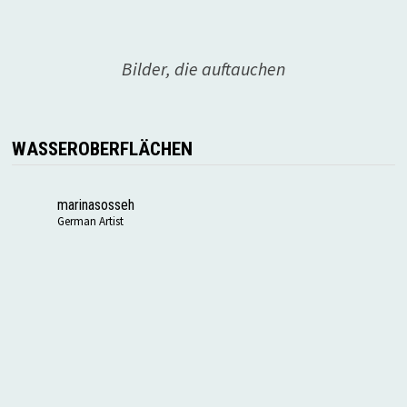
Bilder, die auftauchen
WASSEROBERFLÄCHEN
marinasosseh
German Artist