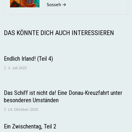
Sosseh →
DAS KÖNNTE DICH AUCH INTERESSIEREN
Endlich Irland! (Teil 4)
3. Juli 2025
Das Schiff ist nicht da! Eine Donau-Kreuzfahrt unter
besonderen Umständen
14. Oktober 2020
Ein Zwischentag, Teil 2