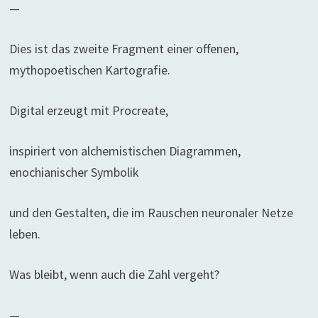
—
Dies ist das zweite Fragment einer offenen,
mythopoetischen Kartografie.
Digital erzeugt mit Procreate,
inspiriert von alchemistischen Diagrammen,
enochianischer Symbolik
und den Gestalten, die im Rauschen neuronaler Netze
leben.
Was bleibt, wenn auch die Zahl vergeht?
—