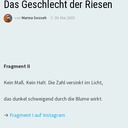
Das Geschlecht der Riesen
von
Marina Sosseh
30. Mai 2025
Fragment II
Kein Maß. Kein Halt. Die Zahl versinkt im Licht,
das dunkel schweigend durch die Blume wirkt.
→
Fragment I auf Instagram