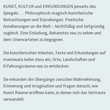
KUNST, KULTUR und ERKUNDUNGEN jenseits des
Spiegels … Philosophisch-magisch-künstlerische
Betrachtungen und Erprobungen. Poetische
Annäherungen an die Welt – leichtfüßig und tiefgründig
zugleich. Eine Einladung, Bekanntes neu zu sehen und
dem Unerwarteten zu begegnen.
Die künstlerischen Arbeiten, Texte und Erkundungen auf
mamiwata laden dazu ein, Orte, Landschaften und
Erfahrungsräume neu zu entdecken.
Sie erkunden die Übergänge zwischen Wahrnehmung,
Erinnerung und Imagination und fragen danach, wie
Kunst Räume eröffnen kann, in denen sich das Vertraute
verwandelt.