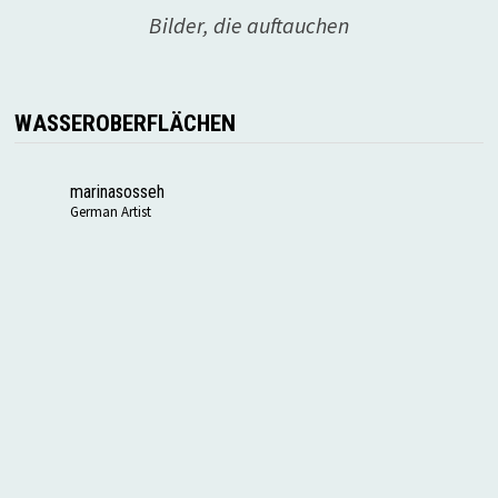
Bilder, die auftauchen
WASSEROBERFLÄCHEN
marinasosseh
German Artist