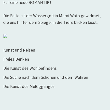
Für eine neue ROMANTIK!
Die Seite ist der Wassergöttin Mami Wata gewidmet,
die uns hinter dem Spiegel in die Tiefe blicken lässt.
Kunst und Reisen
Freies Denken
Die Kunst des Wohlbefindens
Die Suche nach dem Schönen und dem Wahren
Die Kunst des Müßigganges