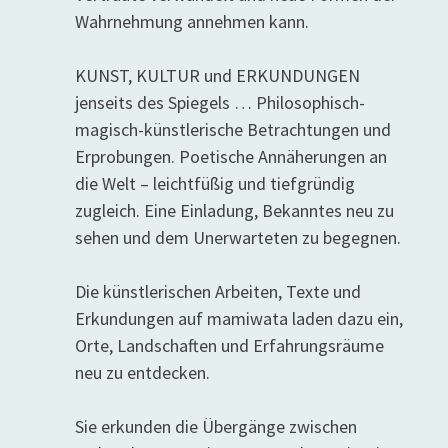
Wahrnehmung annehmen kann.
KUNST, KULTUR und ERKUNDUNGEN
jenseits des Spiegels … Philosophisch-
magisch-künstlerische Betrachtungen und
Erprobungen. Poetische Annäherungen an
die Welt – leichtfüßig und tiefgründig
zugleich. Eine Einladung, Bekanntes neu zu
sehen und dem Unerwarteten zu begegnen.
Die künstlerischen Arbeiten, Texte und
Erkundungen auf mamiwata laden dazu ein,
Orte, Landschaften und Erfahrungsräume
neu zu entdecken.
Sie erkunden die Übergänge zwischen