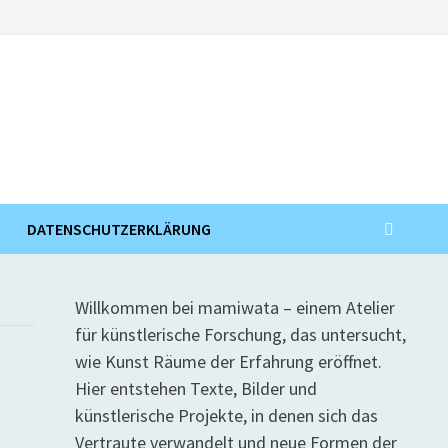
DATENSCHUTZERKLÄRUNG
Willkommen bei mamiwata – einem Atelier
für künstlerische Forschung, das untersucht,
wie Kunst Räume der Erfahrung eröffnet.
Hier entstehen Texte, Bilder und
künstlerische Projekte, in denen sich das
Vertraute verwandelt und neue Formen der