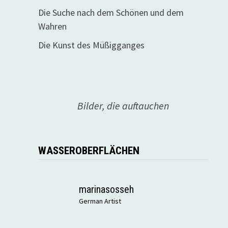
Die Suche nach dem Schönen und dem
Wahren
Die Kunst des Müßigganges
Bilder, die auftauchen
WASSEROBERFLÄCHEN
marinasosseh
German Artist