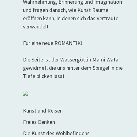
Wahrnehmung, Erinnerung und Imagination
und fragen danach, wie Kunst Räume
eröffnen kann, in denen sich das Vertraute
verwandelt.
Für eine neue ROMANTIK!
Die Seite ist der Wassergöttin Mami Wata
gewidmet, die uns hinter dem Spiegel in die
Tiefe blicken lässt.
Kunst und Reisen
Freies Denken
Die Kunst des Wohlbefindens