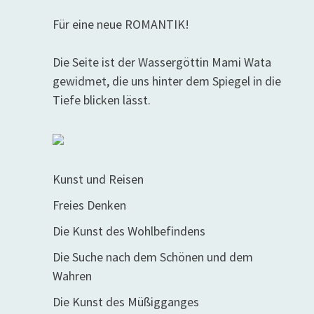
Für eine neue ROMANTIK!
Die Seite ist der Wassergöttin Mami Wata
gewidmet, die uns hinter dem Spiegel in die
Tiefe blicken lässt.
Kunst und Reisen
Freies Denken
Die Kunst des Wohlbefindens
Die Suche nach dem Schönen und dem
Wahren
Die Kunst des Müßigganges