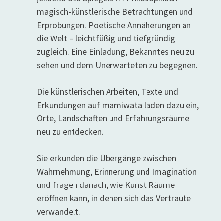
magisch-künstlerische Betrachtungen und
Erprobungen. Poetische Annäherungen an
die Welt – leichtfüßig und tiefgründig
zugleich. Eine Einladung, Bekanntes neu zu
sehen und dem Unerwarteten zu begegnen.
Die künstlerischen Arbeiten, Texte und
Erkundungen auf mamiwata laden dazu ein,
Orte, Landschaften und Erfahrungsräume
neu zu entdecken.
Sie erkunden die Übergänge zwischen
Wahrnehmung, Erinnerung und Imagination
und fragen danach, wie Kunst Räume
eröffnen kann, in denen sich das Vertraute
verwandelt.