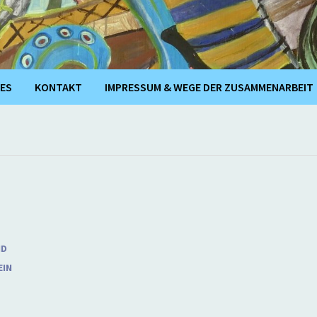
ES
KONTAKT
IMPRESSUM & WEGE DER ZUSAMMENARBEIT
ND
EIN