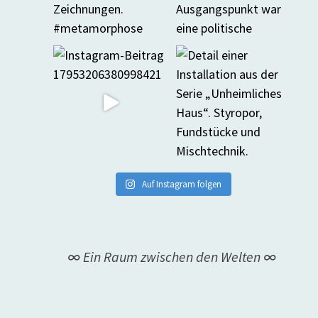
Auf Instagram folgen
∞ Ein Raum zwischen den Welten ∞