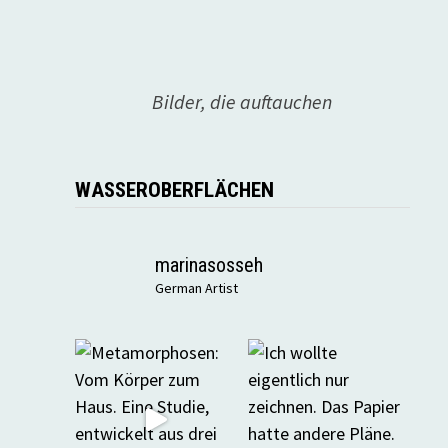
Bilder, die auftauchen
WASSEROBERFLÄCHEN
marinasosseh
German Artist