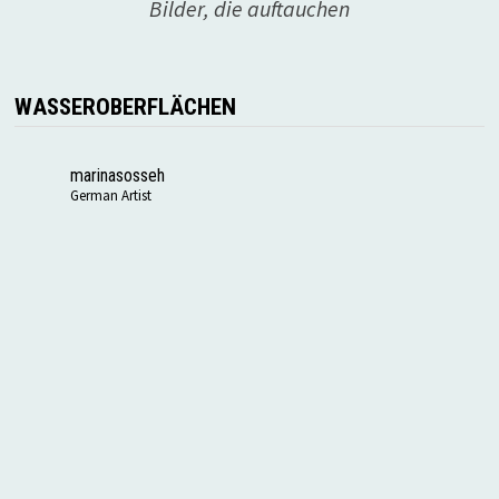
Bilder, die auftauchen
WASSEROBERFLÄCHEN
marinasosseh
German Artist