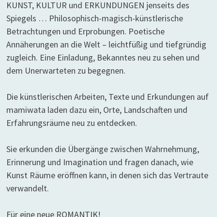
KUNST, KULTUR und ERKUNDUNGEN jenseits des
Spiegels … Philosophisch-magisch-künstlerische
Betrachtungen und Erprobungen. Poetische
Annäherungen an die Welt – leichtfüßig und tiefgründig
zugleich. Eine Einladung, Bekanntes neu zu sehen und
dem Unerwarteten zu begegnen.
Die künstlerischen Arbeiten, Texte und Erkundungen auf
mamiwata laden dazu ein, Orte, Landschaften und
Erfahrungsräume neu zu entdecken.
Sie erkunden die Übergänge zwischen Wahrnehmung,
Erinnerung und Imagination und fragen danach, wie
Kunst Räume eröffnen kann, in denen sich das Vertraute
verwandelt.
Für eine neue ROMANTIK!