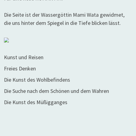
Die Seite ist der Wassergöttin Mami Wata gewidmet,
die uns hinter dem Spiegel in die Tiefe blicken lässt.
Kunst und Reisen
Freies Denken
Die Kunst des Wohlbefindens
Die Suche nach dem Schönen und dem Wahren
Die Kunst des Müßigganges