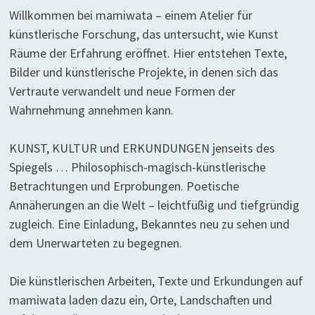
Willkommen bei mamiwata – einem Atelier für
künstlerische Forschung, das untersucht, wie Kunst
Räume der Erfahrung eröffnet. Hier entstehen Texte,
Bilder und künstlerische Projekte, in denen sich das
Vertraute verwandelt und neue Formen der
Wahrnehmung annehmen kann.
KUNST, KULTUR und ERKUNDUNGEN jenseits des
Spiegels … Philosophisch-magisch-künstlerische
Betrachtungen und Erprobungen. Poetische
Annäherungen an die Welt – leichtfüßig und tiefgründig
zugleich. Eine Einladung, Bekanntes neu zu sehen und
dem Unerwarteten zu begegnen.
Die künstlerischen Arbeiten, Texte und Erkundungen auf
mamiwata laden dazu ein, Orte, Landschaften und