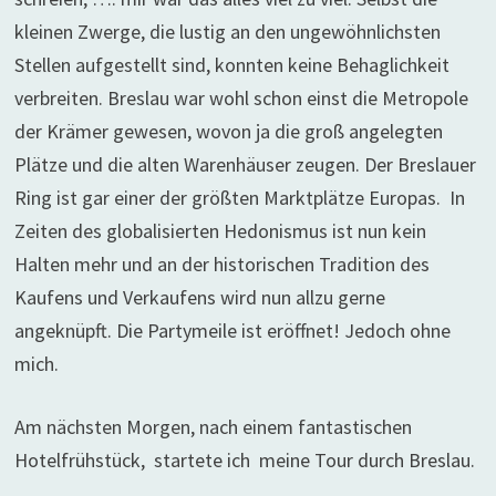
kleinen Zwerge, die lustig an den ungewöhnlichsten
Stellen aufgestellt sind, konnten keine Behaglichkeit
verbreiten. Breslau war wohl schon einst die Metropole
der Krämer gewesen, wovon ja die groß angelegten
Plätze und die alten Warenhäuser zeugen. Der Breslauer
Ring ist gar einer der größten Marktplätze Europas. In
Zeiten des globalisierten Hedonismus ist nun kein
Halten mehr und an der historischen Tradition des
Kaufens und Verkaufens wird nun allzu gerne
angeknüpft. Die Partymeile ist eröffnet! Jedoch ohne
mich.
Am nächsten Morgen, nach einem fantastischen
Hotelfrühstück, startete ich meine Tour durch Breslau.