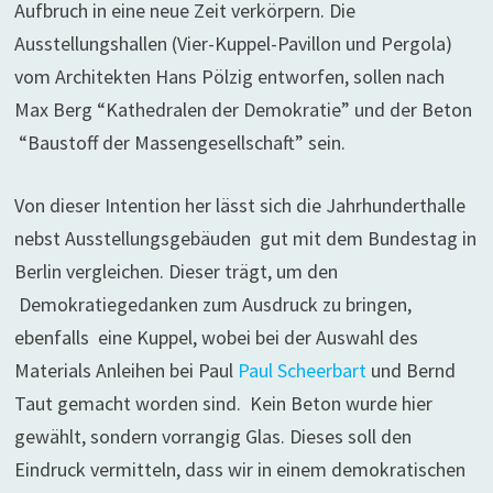
Aufbruch in eine neue Zeit verkörpern. Die
Ausstellungshallen (Vier-Kuppel-Pavillon und Pergola)
vom Architekten Hans Pölzig entworfen, sollen nach
Max Berg “Kathedralen der Demokratie” und der Beton
“Baustoff der Massengesellschaft” sein.
Von dieser Intention her lässt sich die Jahrhunderthalle
nebst Ausstellungsgebäuden gut mit dem Bundestag in
Berlin vergleichen. Dieser trägt, um den
Demokratiegedanken zum Ausdruck zu bringen,
ebenfalls eine Kuppel, wobei bei der Auswahl des
Materials Anleihen bei Paul
Paul Scheerbart
und Bernd
Taut gemacht worden sind. Kein Beton wurde hier
gewählt, sondern vorrangig Glas. Dieses soll den
Eindruck vermitteln, dass wir in einem demokratischen