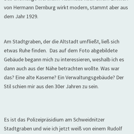
von Hermann Dernburg wirkt modern, stammt aber aus
dem Jahr 1929.
Am Stadtgraben, der die Altstadt umfließt, ließ sich
etwas Ruhe finden. Das auf dem Foto abgebildete
Gebäude begann mich zu interessieren, weshalb ich es
dann auch aus der Nähe betrachten wollte. Was war
das? Eine alte Kaserne? Ein Verwaltungsgebäude? Der
Stil schien mir aus den 30er Jahren zu sein.
Es ist das Polizeipräsidium am Schweidnitzer
Stadtgraben und wie ich jetzt weiß von einem Rudolf