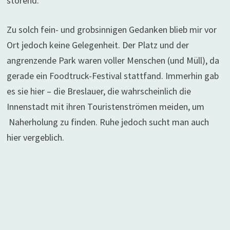
störend.
Zu solch fein- und grobsinnigen Gedanken blieb mir vor
Ort jedoch keine Gelegenheit. Der Platz und der
angrenzende Park waren voller Menschen (und Müll), da
gerade ein Foodtruck-Festival stattfand. Immerhin gab
es sie hier – die Breslauer, die wahrscheinlich die
Innenstadt mit ihren Touristenströmen meiden, um
Naherholung zu finden. Ruhe jedoch sucht man auch
hier vergeblich.