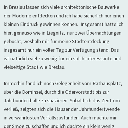
In Breslau lassen sich viele architektonische Bauwerke
der Moderne entdecken und ich habe sicherlich nur einen
kleinen Eindruck gewinnen können. Insgesamt hatte ich
hier, genauso wie in Liegnitz, nur zwei Übernachtungen
gebucht, weshalb mir für meine Stadtentdeckung
insgesamt nur ein voller Tag zur Verfügung stand. Das
ist natürlich viel zu wenig für ein solch interessante und
vielseitige Stadt wie Breslau.
Immerhin fand ich noch Gelegenheit vom Rathausplatz,
über die Dominsel, durch die Odervorstadt bis zur
Jahrhunderthalle zu spazieren. Sobald ich das Zentrum
verließ, zeigten sich die Häuser der Jahrhundertwende
in verwahrlosten Verfallszuständen. Auch machte mir
der Smog zu schaffen und ich dachte ein klein wenig