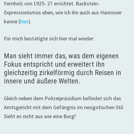
Fernholz von 1925- 27 errichtet. Backstein-
Expressionismus eben, wie ich ihn auch aus Hannover
kenne (
hier
).
Für mich bestätigte sich hier mal wieder:
Man sieht immer das, was dem eigenen
Fokus entspricht und erweitert ihn
gleichzeitig zirkelförmig durch Reisen in
innere und äußere Welten.
Gleich neben dem Polizeipräsidium befindet sich das
Amtsgericht mit dem Gefängnis im neogotischen Stil.
Sieht es nicht aus wie eine Burg?