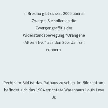
In Breslau gibt es seit 2005 überall
Zwerge. Sie sollen an die
Zwergengraffitis der
Widerstandsbewegung “Orangene
Alternative” aus den 80er Jahren
erinnern.
Rechts im Bild ist das Rathaus zu sehen. Im Bildzentrum
befindet sich das 1904 errichtete Warenhaus Louis Levy
Jr.