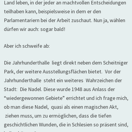
Land leben, in der jeder an machtvollen Entscheidungen
teilhaben kann, beispielsweise in dem er den
Parlamentariern bei der Arbeit zuschaut. Nun ja, wählen
dürfen wir auch: sogar bald!
Aber ich schweife ab:
Die Jahrhunderthalle liegt direkt neben dem Scheitniger
Park, der weitere Ausstellungsflächen bietet. Vor der
Jahrhunderthalle steht ein weiteres Wahrzeichen der
Stadt: Die Nadel. Diese wurde 1948 aus Anlass der
“wiedergewonnen Gebiete” errichtet und ich frage mich,
ob man diese Nadel, quasi als einen magischen Akt,
ziehen muss, um zu ermöglichen, dass die tiefen
geschichtlichen Wunden, die in Schlesien so präsent sind,