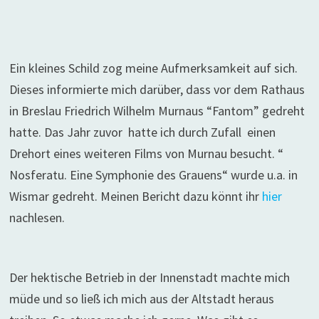
Ein kleines Schild zog meine Aufmerksamkeit auf sich.
Dieses informierte mich darüber, dass vor dem Rathaus
in Breslau Friedrich Wilhelm Murnaus “Fantom” gedreht
hatte. Das Jahr zuvor hatte ich durch Zufall einen
Drehort eines weiteren Films von Murnau besucht. “
Nosferatu. Eine Symphonie des Grauens“ wurde u.a. in
Wismar gedreht. Meinen Bericht dazu könnt ihr
hier
nachlesen.
Der hektische Betrieb in der Innenstadt machte mich
müde und so ließ ich mich aus der Altstadt heraus