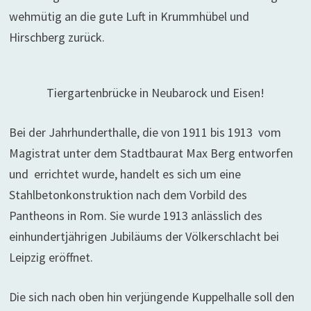
wehmütig an die gute Luft in Krummhübel und
Hirschberg zurück.
Tiergartenbrücke in Neubarock und Eisen!
Bei der Jahrhunderthalle, die von 1911 bis 1913 vom
Magistrat unter dem Stadtbaurat Max Berg entworfen
und errichtet wurde, handelt es sich um eine
Stahlbetonkonstruktion nach dem Vorbild des
Pantheons in Rom. Sie wurde 1913 anlässlich des
einhundertjährigen Jubiläums der Völkerschlacht bei
Leipzig eröffnet.
Die sich nach oben hin verjüngende Kuppelhalle soll den