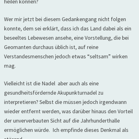
heilen können?
Wer mir jetzt bei diesem Gedankengang nicht folgen
konnte, dem sei erklärt, dass ich das Land dabei als ein
beseeltes Lebewesen ansehe, eine Vorstellung, die bei
Geomanten durchaus üblich ist, auf reine
Verstandesmenschen jedoch etwas “seltsam” wirken
mag.
Vielleicht ist die Nadel aber auch als eine
gesundheitsfördernde Akupunkturnadel zu
interpretieren? Selbst die müssen jedoch irgendwann
wieder entfernt werden, was darüber hinaus den Vorteil
der unververbauten Sicht auf die Jahrhunderthalle
ermöglichen würde. Ich empfinde dieses Denkmal als