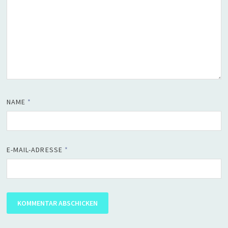
NAME
*
E-MAIL-ADRESSE
*