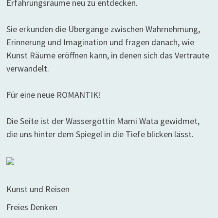
Erfahrungsräume neu zu entdecken.
Sie erkunden die Übergänge zwischen Wahrnehmung,
Erinnerung und Imagination und fragen danach, wie
Kunst Räume eröffnen kann, in denen sich das Vertraute
verwandelt.
Für eine neue ROMANTIK!
Die Seite ist der Wassergöttin Mami Wata gewidmet,
die uns hinter dem Spiegel in die Tiefe blicken lässt.
Kunst und Reisen
Freies Denken