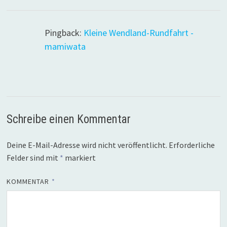
Pingback:
Kleine Wendland-Rundfahrt -
mamiwata
Schreibe einen Kommentar
Deine E-Mail-Adresse wird nicht veröffentlicht.
Erforderliche
Felder sind mit
*
markiert
KOMMENTAR
*