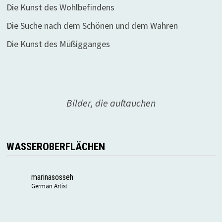
Die Kunst des Wohlbefindens
Die Suche nach dem Schönen und dem Wahren
Die Kunst des Müßigganges
Bilder, die auftauchen
WASSEROBERFLÄCHEN
marinasosseh
German Artist