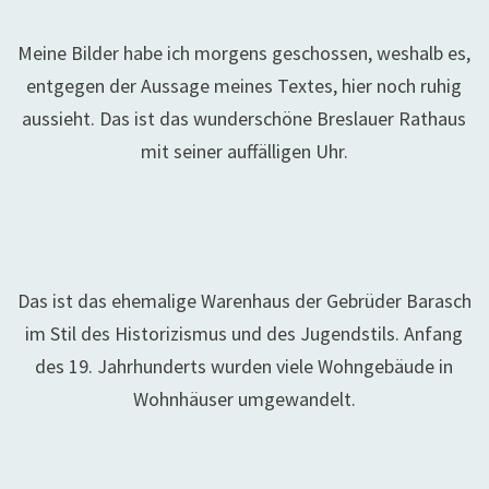
Meine Bilder habe ich morgens geschossen, weshalb es,
entgegen der Aussage meines Textes, hier noch ruhig
aussieht. Das ist das wunderschöne Breslauer Rathaus
mit seiner auffälligen Uhr.
Das ist das ehemalige Warenhaus der Gebrüder Barasch
im Stil des Historizismus und des Jugendstils. Anfang
des 19. Jahrhunderts wurden viele Wohngebäude in
Wohnhäuser umgewandelt.