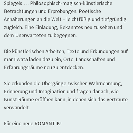
Spiegels … Philosophisch-magisch-künstlerische
Betrachtungen und Erprobungen. Poetische
Annäherungen an die Welt – leichtfüßig und tiefgründig
zugleich. Eine Einladung, Bekanntes neu zu sehen und
dem Unerwarteten zu begegnen.
Die künstlerischen Arbeiten, Texte und Erkundungen auf
mamiwata laden dazu ein, Orte, Landschaften und
Erfahrungsräume neu zu entdecken.
Sie erkunden die Übergänge zwischen Wahrnehmung,
Erinnerung und Imagination und fragen danach, wie
Kunst Räume eröffnen kann, in denen sich das Vertraute
verwandelt.
Für eine neue ROMANTIK!