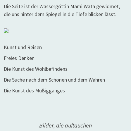
Die Seite ist der Wassergöttin Mami Wata gewidmet,
die uns hinter dem Spiegel in die Tiefe blicken lässt.
Kunst und Reisen
Freies Denken
Die Kunst des Wohlbefindens
Die Suche nach dem Schönen und dem Wahren
Die Kunst des Müßigganges
Bilder, die auftauchen