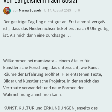
Von Langelsheim nach Goslar
von
Marina Sosseh
14. August 2015
0
Der gestrige Tag fing nicht gut an. Erst einmal vergaß
ich, dass das Niedersachsenticket erst nach 9 Uhr gültig
ist. Als mich dann eine Durchsage …
Willkommen bei mamiwata – einem Atelier für
künstlerische Forschung, das untersucht, wie Kunst
Räume der Erfahrung eröffnet. Hier entstehen Texte,
Bilder und künstlerische Projekte, in denen sich das
Vertraute verwandelt und neue Formen der
Wahrnehmung annehmen kann.
KUNST, KULTUR und ERKUNDUNGEN jenseits des