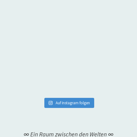
Auf Instagram folgen
∞ Ein Raum zwischen den Welten ∞