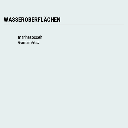
WASSEROBERFLÄCHEN
marinasosseh
German Artist