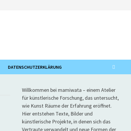
DATENSCHUTZERKLÄRUNG
Willkommen bei mamiwata – einem Atelier
für künstlerische Forschung, das untersucht,
wie Kunst Räume der Erfahrung eröffnet.
Hier entstehen Texte, Bilder und
künstlerische Projekte, in denen sich das
Vertraute verwandelt und neue Formen der