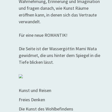
Wahrnehmung, Erinnerung und Imagination
und fragen danach, wie Kunst Räume
eröffnen kann, in denen sich das Vertraute
verwandelt.
Für eine neue ROMANTIK!
Die Seite ist der Wassergöttin Mami Wata
gewidmet, die uns hinter dem Spiegel in die
Tiefe blicken lässt.
Kunst und Reisen
Freies Denken
Die Kunst des Wohlbefindens