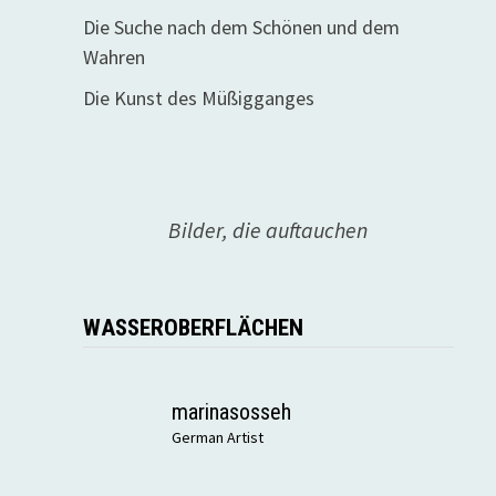
Die Suche nach dem Schönen und dem
Wahren
Die Kunst des Müßigganges
Bilder, die auftauchen
WASSEROBERFLÄCHEN
marinasosseh
German Artist