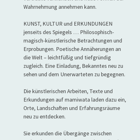
Wahrnehmung annehmen kann.
KUNST, KULTUR und ERKUNDUNGEN
jenseits des Spiegels … Philosophisch-
magisch-künstlerische Betrachtungen und
Erprobungen. Poetische Annäherungen an
die Welt – leichtfüßig und tiefgründig
zugleich. Eine Einladung, Bekanntes neu zu
sehen und dem Unerwarteten zu begegnen.
Die künstlerischen Arbeiten, Texte und
Erkundungen auf mamiwata laden dazu ein,
Orte, Landschaften und Erfahrungsräume
neu zu entdecken.
Sie erkunden die Übergänge zwischen