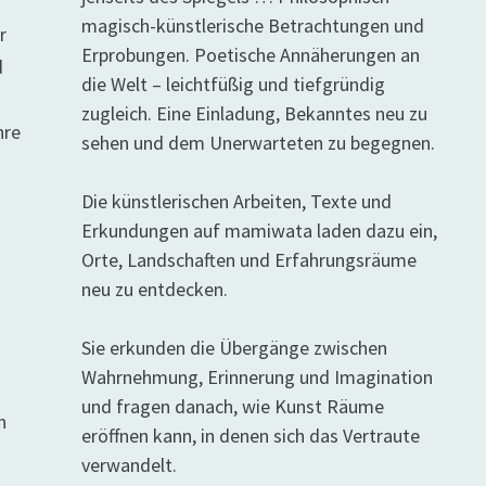
magisch-künstlerische Betrachtungen und
r
Erprobungen. Poetische Annäherungen an
d
die Welt – leichtfüßig und tiefgründig
zugleich. Eine Einladung, Bekanntes neu zu
hre
sehen und dem Unerwarteten zu begegnen.
Die künstlerischen Arbeiten, Texte und
Erkundungen auf mamiwata laden dazu ein,
Orte, Landschaften und Erfahrungsräume
neu zu entdecken.
Sie erkunden die Übergänge zwischen
Wahrnehmung, Erinnerung und Imagination
und fragen danach, wie Kunst Räume
n
eröffnen kann, in denen sich das Vertraute
verwandelt.