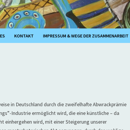
ES
KONTAKT
IMPRESSUM & WEGE DER ZUSAMMENARBEIT
weise in Deutschland durch die zweifelhafte Abwrackprämie
s”-Industrie ermöglicht wird, die eine künstliche – da
cht einhergehen wird, mit einer Steigerung unserer