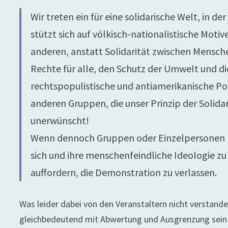
Wir treten ein für eine solidarische Welt, in der
stützt sich auf völkisch-nationalistische Mo
anderen, anstatt Solidarität zwischen Mensch
Rechte für alle, den Schutz der Umwelt und di
rechtspopulistische und antiamerikanische Po
anderen Gruppen, die unser Prinzip der Solidar
unerwünscht!
Wenn dennoch Gruppen oder Einzelpersonen m
sich und ihre menschenfeindliche Ideologie z
auffordern, die Demonstration zu verlassen.
Was leider dabei von den Veranstaltern nicht verstande
gleichbedeutend mit Abwertung und Ausgrenzung sein 