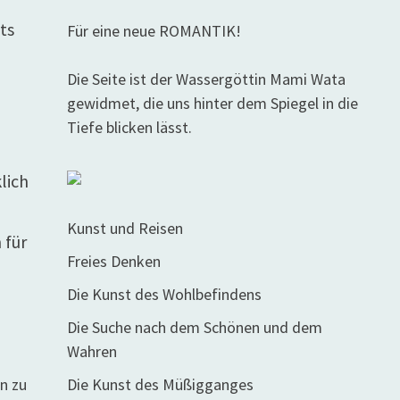
hts
Für eine neue ROMANTIK!
Die Seite ist der Wassergöttin Mami Wata
gewidmet, die uns hinter dem Spiegel in die
Tiefe blicken lässt.
lich
Kunst und Reisen
 für
Freies Denken
Die Kunst des Wohlbefindens
Die Suche nach dem Schönen und dem
Wahren
n zu
Die Kunst des Müßigganges