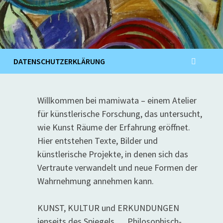
DATENSCHUTZERKLÄRUNG
Willkommen bei mamiwata – einem Atelier
für künstlerische Forschung, das untersucht,
wie Kunst Räume der Erfahrung eröffnet.
Hier entstehen Texte, Bilder und
künstlerische Projekte, in denen sich das
Vertraute verwandelt und neue Formen der
Wahrnehmung annehmen kann.
KUNST, KULTUR und ERKUNDUNGEN
jenseits des Spiegels … Philosophisch-