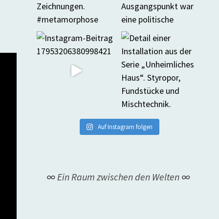
Auf Instagram folgen
∞ Ein Raum zwischen den Welten ∞