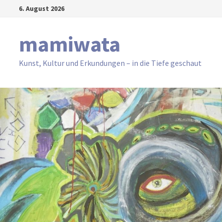
Zum
6. August 2026
Inhalt
springen
mamiwata
Kunst, Kultur und Erkundungen – in die Tiefe geschaut