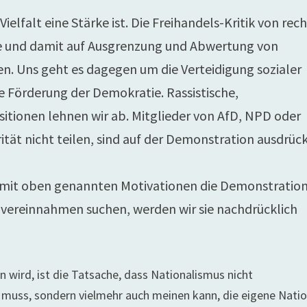
 Vielfalt eine Stärke ist. Die Freihandels-Kritik von rec
tive und damit auf Ausgrenzung und Abwertung von
en. Uns geht es dagegen um die Verteidigung sozialer
e Förderung der Demokratie. Rassistische,
sitionen lehnen wir ab. Mitglieder von AfD, NPD oder
ität nicht teilen, sind auf der Demonstration ausdrück
it oben genannten Motivationen die Demonstration
u vereinnahmen suchen, werden wir sie nachdrücklich
n wird, ist die Tatsache, dass Nationalismus nicht
muss, sondern vielmehr auch meinen kann, die eigene Natio