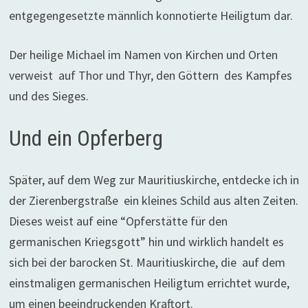
entgegengesetzte männlich konnotierte Heiligtum dar.
Der heilige Michael im Namen von Kirchen und Orten
verweist auf Thor und Thyr, den Göttern des Kampfes
und des Sieges.
Und ein Opferberg
Später, auf dem Weg zur Mauritiuskirche, entdecke ich in
der Zierenbergstraße ein kleines Schild aus alten Zeiten.
Dieses weist auf eine “Opferstätte für den
germanischen Kriegsgott” hin und wirklich handelt es
sich bei der barocken St. Mauritiuskirche, die auf dem
einstmaligen germanischen Heiligtum errichtet wurde,
um einen beeindruckenden Kraftort.