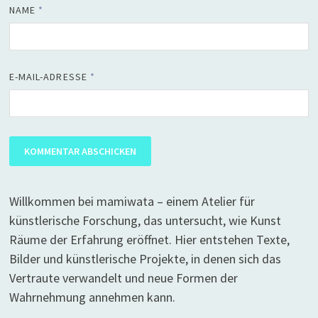
NAME
*
E-MAIL-ADRESSE
*
Willkommen bei mamiwata – einem Atelier für
künstlerische Forschung, das untersucht, wie Kunst
Räume der Erfahrung eröffnet. Hier entstehen Texte,
Bilder und künstlerische Projekte, in denen sich das
Vertraute verwandelt und neue Formen der
Wahrnehmung annehmen kann.