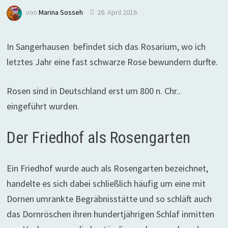
von
Marina Sosseh
26. April 2016
In Sangerhausen befindet sich das Rosarium, wo ich
letztes Jahr eine fast schwarze Rose bewundern durfte.
Rosen sind in Deutschland erst um 800 n. Chr..
eingeführt wurden.
Der Friedhof als Rosengarten
Ein Friedhof wurde auch als Rosengarten bezeichnet,
handelte es sich dabei schließlich häufig um eine mit
Dornen umrankte Begräbnisstätte und so schläft auch
das Dornröschen ihren hundertjährigen Schlaf inmitten