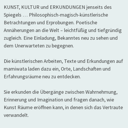
KUNST, KULTUR und ERKUNDUNGEN jenseits des
Spiegels … Philosophisch-magisch-künstlerische
Betrachtungen und Erprobungen. Poetische
Annäherungen an die Welt – leichtfüßig und tiefgründig
zugleich. Eine Einladung, Bekanntes neu zu sehen und
dem Unerwarteten zu begegnen.
Die künstlerischen Arbeiten, Texte und Erkundungen auf
mamiwata laden dazu ein, Orte, Landschaften und
Erfahrungsräume neu zu entdecken.
Sie erkunden die Übergänge zwischen Wahrnehmung,
Erinnerung und Imagination und fragen danach, wie
Kunst Räume eröffnen kann, in denen sich das Vertraute
verwandelt.