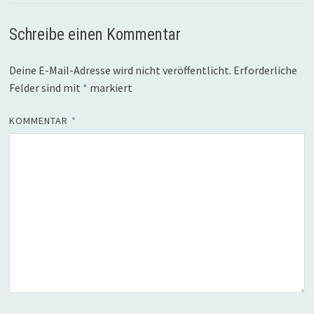
Schreibe einen Kommentar
Deine E-Mail-Adresse wird nicht veröffentlicht.
Erforderliche
Felder sind mit
*
markiert
KOMMENTAR
*