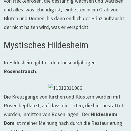
von Heckenrosen, die beständig wachsen und wachsen
und alles, was lebendig ist, einbetten in ein Grab von
Blüten und Dornen, bis dann endlich der Prinz auftaucht,
der nicht halten wird, was er verspricht.
Mystisches Hildesheim
In Hildesheim gibt es den tausendjährigen
Rosenstrauch
.
Die Kreuzgänge von Kirchen und Klöstern wurden mit
Rosen bepflanzt, auf dass die Toten, die hier bestattet
wurden, inmitten von Rosen lagen. Der
Hildesheim
Dom
ist meiner Meinung nach durch die Restaurierung