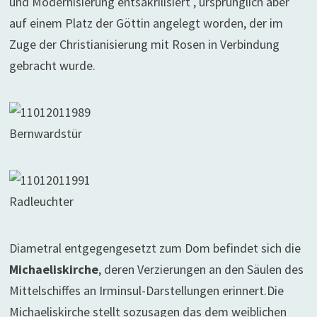
und Modernisierung entsakrilisiert , ursprünglich aber
auf einem Platz der Göttin angelegt worden, der im
Zuge der Christianisierung mit Rosen in Verbindung
gebracht wurde.
Bernwardstür
Radleuchter
Diametral entgegengesetzt zum Dom befindet sich die
Michaeliskirche
, deren Verzierungen an den Säulen des
Mittelschiffes an Irminsul-Darstellungen erinnert.Die
Michaeliskirche stellt sozusagen das dem weiblichen