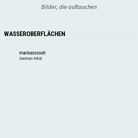
Bilder, die auftauchen
WASSEROBERFLÄCHEN
marinasosseh
German Artist