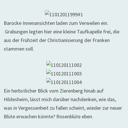
Barocke Innenansichten laden zum Verweilen ein.
Grabungen legten hier eine kleine Taufkapelle frei, die
aus der Frühzeit der Christianisierung der Franken
stammen soll.
Ein herbstlicher Blick vom Zierenberg hinab auf
Hildesheim, lässt mich darüber nachdenken, wie das,
was in Vergessenheit zu fallen scheint, wieder zur neuer
Blüte erwachen könnte? Rosenblüte eben.