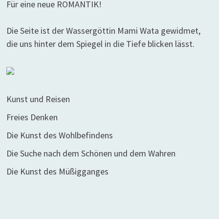
Für eine neue ROMANTIK!
Die Seite ist der Wassergöttin Mami Wata gewidmet,
die uns hinter dem Spiegel in die Tiefe blicken lässt.
Kunst und Reisen
Freies Denken
Die Kunst des Wohlbefindens
Die Suche nach dem Schönen und dem Wahren
Die Kunst des Müßigganges