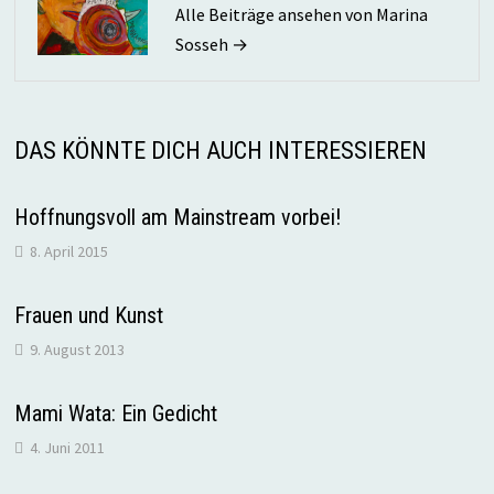
Alle Beiträge ansehen von Marina
Sosseh →
DAS KÖNNTE DICH AUCH INTERESSIEREN
Hoffnungsvoll am Mainstream vorbei!
8. April 2015
Frauen und Kunst
9. August 2013
Mami Wata: Ein Gedicht
4. Juni 2011