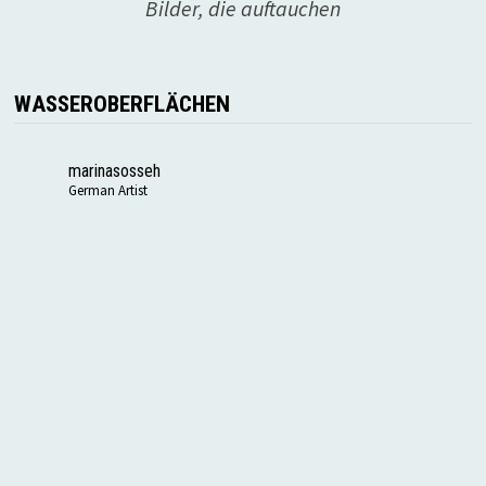
Bilder, die auftauchen
WASSEROBERFLÄCHEN
marinasosseh
German Artist