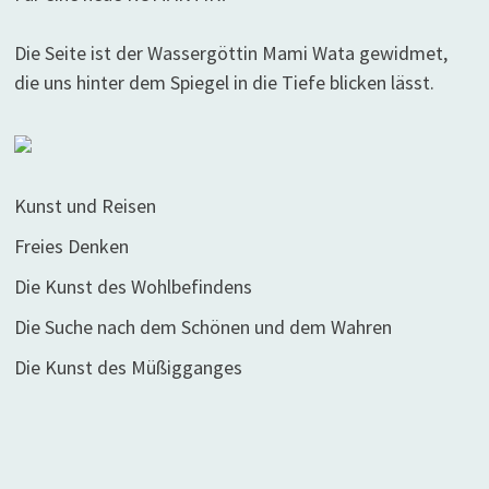
Die Seite ist der Wassergöttin Mami Wata gewidmet,
die uns hinter dem Spiegel in die Tiefe blicken lässt.
Kunst und Reisen
Freies Denken
Die Kunst des Wohlbefindens
Die Suche nach dem Schönen und dem Wahren
Die Kunst des Müßigganges