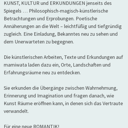
KUNST, KULTUR und ERKUNDUNGEN jenseits des
Spiegels … Philosophisch-magisch-künstlerische
Betrachtungen und Erprobungen. Poetische
Annäherungen an die Welt – leichtfüßig und tiefgründig
zugleich. Eine Einladung, Bekanntes neu zu sehen und
dem Unerwarteten zu begegnen.
Die künstlerischen Arbeiten, Texte und Erkundungen auf
mamiwata laden dazu ein, Orte, Landschaften und
Erfahrungsräume neu zu entdecken.
Sie erkunden die Übergänge zwischen Wahrnehmung,
Erinnerung und Imagination und fragen danach, wie
Kunst Räume eröffnen kann, in denen sich das Vertraute
verwandelt.
Für eine neue ROMANTIK!