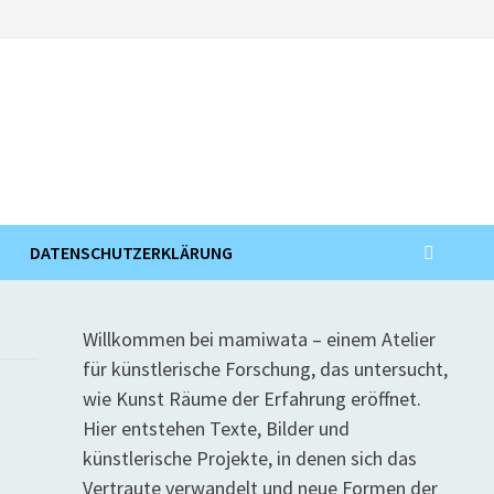
DATENSCHUTZERKLÄRUNG
Willkommen bei mamiwata – einem Atelier
für künstlerische Forschung, das untersucht,
wie Kunst Räume der Erfahrung eröffnet.
Hier entstehen Texte, Bilder und
künstlerische Projekte, in denen sich das
Vertraute verwandelt und neue Formen der