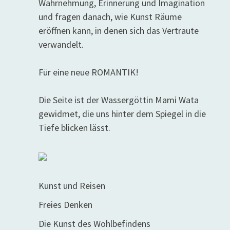
Wahrnehmung, Erinnerung und Imagination
und fragen danach, wie Kunst Räume
eröffnen kann, in denen sich das Vertraute
verwandelt.
Für eine neue ROMANTIK!
Die Seite ist der Wassergöttin Mami Wata
gewidmet, die uns hinter dem Spiegel in die
Tiefe blicken lässt.
Kunst und Reisen
Freies Denken
Die Kunst des Wohlbefindens