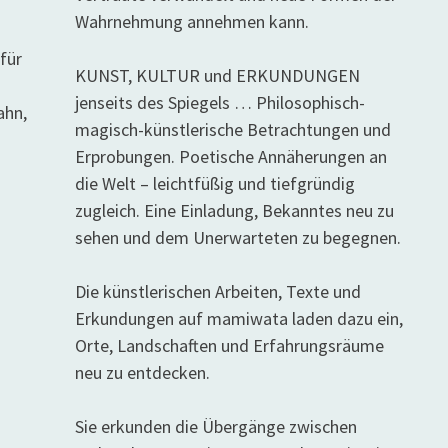
Wahrnehmung annehmen kann.
für
KUNST, KULTUR und ERKUNDUNGEN
jenseits des Spiegels … Philosophisch-
ahn,
magisch-künstlerische Betrachtungen und
Erprobungen. Poetische Annäherungen an
die Welt – leichtfüßig und tiefgründig
zugleich. Eine Einladung, Bekanntes neu zu
sehen und dem Unerwarteten zu begegnen.
Die künstlerischen Arbeiten, Texte und
Erkundungen auf mamiwata laden dazu ein,
Orte, Landschaften und Erfahrungsräume
neu zu entdecken.
Sie erkunden die Übergänge zwischen