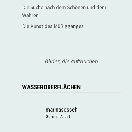
Die Suche nach dem Schönen und dem
Wahren
Die Kunst des Müßigganges
Bilder, die auftauchen
WASSEROBERFLÄCHEN
marinasosseh
German Artist