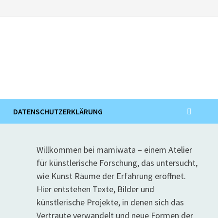
DATENSCHUTZERKLÄRUNG
Willkommen bei mamiwata – einem Atelier
für künstlerische Forschung, das untersucht,
wie Kunst Räume der Erfahrung eröffnet.
Hier entstehen Texte, Bilder und
künstlerische Projekte, in denen sich das
Vertraute verwandelt und neue Formen der