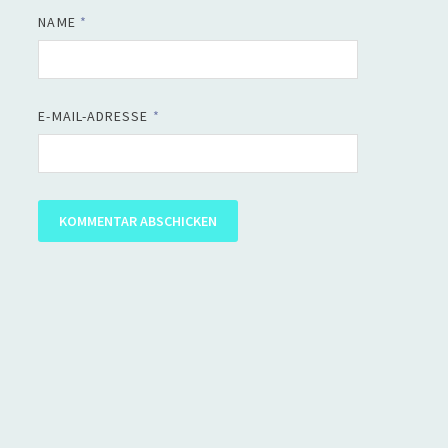
NAME
*
E-MAIL-ADRESSE
*