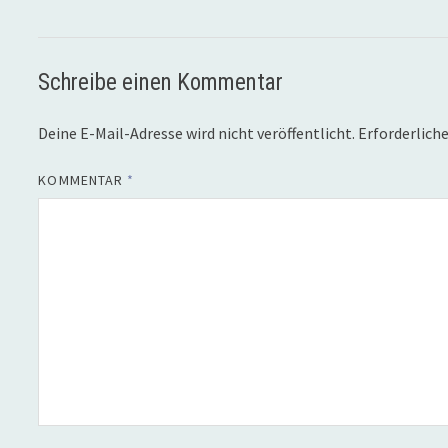
Schreibe einen Kommentar
Deine E-Mail-Adresse wird nicht veröffentlicht.
Erforderliche
KOMMENTAR
*