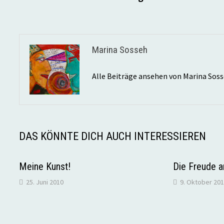
Marina Sosseh
Alle Beiträge ansehen von Marina Sos
DAS KÖNNTE DICH AUCH INTERESSIEREN
Meine Kunst!
Die Freude 
25. Juni 2010
9. Oktober 20