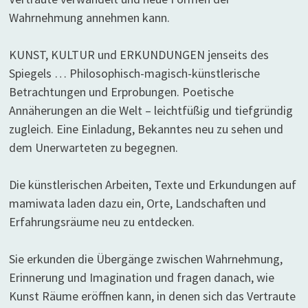
Wahrnehmung annehmen kann.
KUNST, KULTUR und ERKUNDUNGEN jenseits des
Spiegels … Philosophisch-magisch-künstlerische
Betrachtungen und Erprobungen. Poetische
Annäherungen an die Welt – leichtfüßig und tiefgründig
zugleich. Eine Einladung, Bekanntes neu zu sehen und
dem Unerwarteten zu begegnen.
Die künstlerischen Arbeiten, Texte und Erkundungen auf
mamiwata laden dazu ein, Orte, Landschaften und
Erfahrungsräume neu zu entdecken.
Sie erkunden die Übergänge zwischen Wahrnehmung,
Erinnerung und Imagination und fragen danach, wie
Kunst Räume eröffnen kann, in denen sich das Vertraute