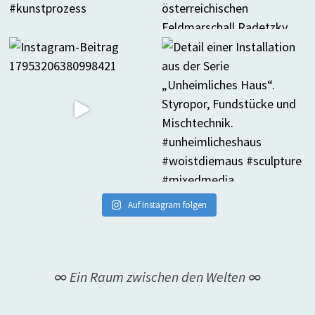
Auf Instagram folgen
∞ Ein Raum zwischen den Welten ∞