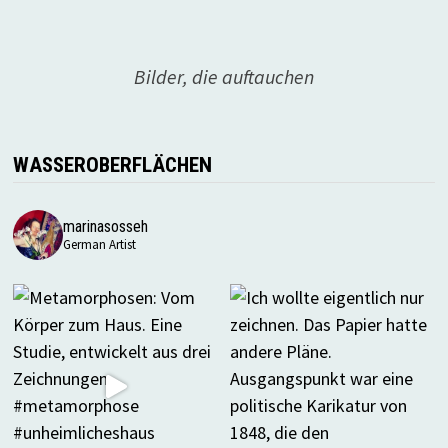
Bilder, die auftauchen
WASSEROBERFLÄCHEN
marinasosseh
German Artist