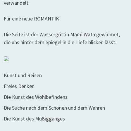
verwandelt.
Für eine neue ROMANTIK!
Die Seite ist der Wassergöttin Mami Wata gewidmet,
die uns hinter dem Spiegel in die Tiefe blicken lässt.
Kunst und Reisen
Freies Denken
Die Kunst des Wohlbefindens
Die Suche nach dem Schönen und dem Wahren
Die Kunst des Müßigganges