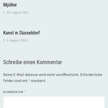
Mjöllnir
29. August 2011
Kunst in Düsseldorf
9. August 2019
Schreibe einen Kommentar
Deine E-Mail-Adresse wird nicht veröffentlicht.
Erforderliche
Felder sind mit
*
markiert
KOMMENTAR
*