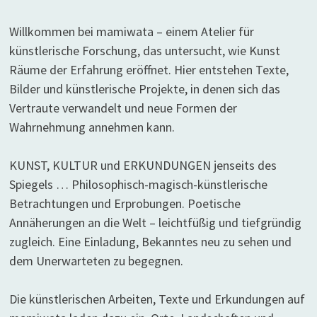
Willkommen bei mamiwata – einem Atelier für
künstlerische Forschung, das untersucht, wie Kunst
Räume der Erfahrung eröffnet. Hier entstehen Texte,
Bilder und künstlerische Projekte, in denen sich das
Vertraute verwandelt und neue Formen der
Wahrnehmung annehmen kann.
KUNST, KULTUR und ERKUNDUNGEN jenseits des
Spiegels … Philosophisch-magisch-künstlerische
Betrachtungen und Erprobungen. Poetische
Annäherungen an die Welt – leichtfüßig und tiefgründig
zugleich. Eine Einladung, Bekanntes neu zu sehen und
dem Unerwarteten zu begegnen.
Die künstlerischen Arbeiten, Texte und Erkundungen auf