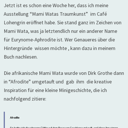
Jetzt ist es schon eine Woche her, dass ich meine
Ausstellung “Mami Watas Traumkunst” im Café
Lohengrin eröffnet habe. Sie stand ganz im Zeichen von
Mami Wata, was ja letztendlich nur ein anderer Name
für Eurynome-Aphrodite ist. Wer Genaueres über die
Hintergründe wissen möchte , kann dazu in meinem
Buch nachlesen.
Die afrikanische Mami Wata wurde von Dirk Grothe dann
in “Afrodite” umgetauft und gab ihm die kreative
Inspiration für eine kleine Minigeschichte, die ich
nachfolgend zitiere:
Afrodite