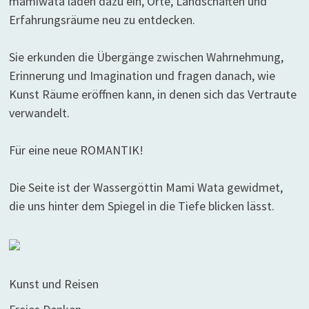
mamiwata laden dazu ein, Orte, Landschaften und
Erfahrungsräume neu zu entdecken.
Sie erkunden die Übergänge zwischen Wahrnehmung,
Erinnerung und Imagination und fragen danach, wie
Kunst Räume eröffnen kann, in denen sich das Vertraute
verwandelt.
Für eine neue ROMANTIK!
Die Seite ist der Wassergöttin Mami Wata gewidmet,
die uns hinter dem Spiegel in die Tiefe blicken lässt.
Kunst und Reisen