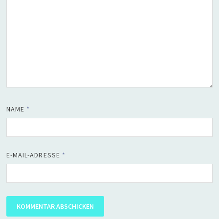
NAME
*
E-MAIL-ADRESSE
*