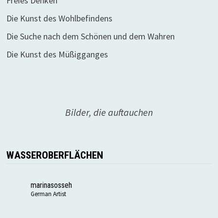
Freies Denken
Die Kunst des Wohlbefindens
Die Suche nach dem Schönen und dem Wahren
Die Kunst des Müßigganges
Bilder, die auftauchen
WASSEROBERFLÄCHEN
marinasosseh
German Artist