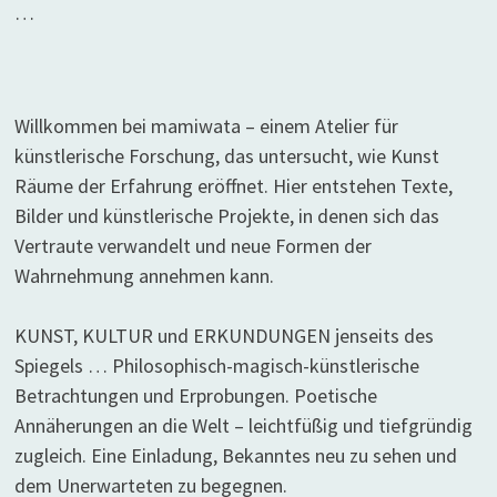
…
Willkommen bei mamiwata – einem Atelier für
künstlerische Forschung, das untersucht, wie Kunst
Räume der Erfahrung eröffnet. Hier entstehen Texte,
Bilder und künstlerische Projekte, in denen sich das
Vertraute verwandelt und neue Formen der
Wahrnehmung annehmen kann.
KUNST, KULTUR und ERKUNDUNGEN jenseits des
Spiegels … Philosophisch-magisch-künstlerische
Betrachtungen und Erprobungen. Poetische
Annäherungen an die Welt – leichtfüßig und tiefgründig
zugleich. Eine Einladung, Bekanntes neu zu sehen und
dem Unerwarteten zu begegnen.