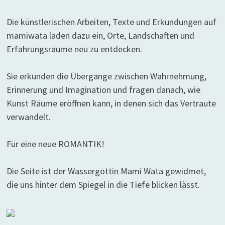
Die künstlerischen Arbeiten, Texte und Erkundungen auf
mamiwata laden dazu ein, Orte, Landschaften und
Erfahrungsräume neu zu entdecken.
Sie erkunden die Übergänge zwischen Wahrnehmung,
Erinnerung und Imagination und fragen danach, wie
Kunst Räume eröffnen kann, in denen sich das Vertraute
verwandelt.
Für eine neue ROMANTIK!
Die Seite ist der Wassergöttin Mami Wata gewidmet,
die uns hinter dem Spiegel in die Tiefe blicken lässt.