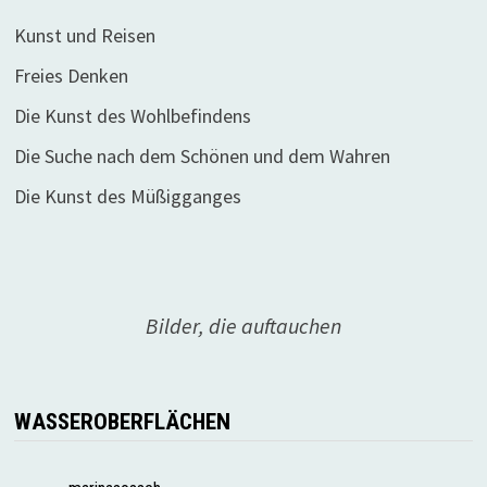
Kunst und Reisen
Freies Denken
Die Kunst des Wohlbefindens
Die Suche nach dem Schönen und dem Wahren
Die Kunst des Müßigganges
Bilder, die auftauchen
WASSEROBERFLÄCHEN