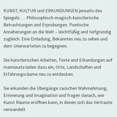
KUNST, KULTUR und ERKUNDUNGEN jenseits des
Spiegels … Philosophisch-magisch-künstlerische
Betrachtungen und Erprobungen. Poetische
Annäherungen an die Welt – leichtfüßig und tiefgründig
zugleich. Eine Einladung, Bekanntes neu zu sehen und
dem Unerwarteten zu begegnen.
Die künstlerischen Arbeiten, Texte und Erkundungen auf
mamiwata laden dazu ein, Orte, Landschaften und
Erfahrungsräume neu zu entdecken.
Sie erkunden die Übergänge zwischen Wahrnehmung,
Erinnerung und Imagination und fragen danach, wie
Kunst Räume eröffnen kann, in denen sich das Vertraute
verwandelt.