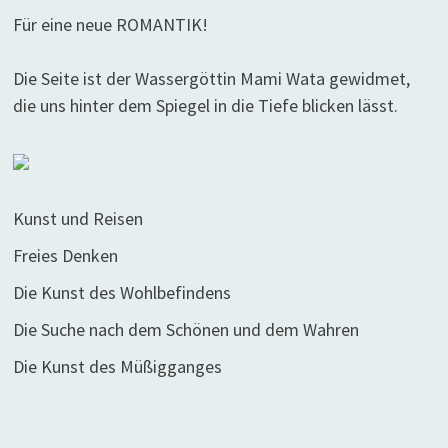
Für eine neue ROMANTIK!
Die Seite ist der Wassergöttin Mami Wata gewidmet,
die uns hinter dem Spiegel in die Tiefe blicken lässt.
Kunst und Reisen
Freies Denken
Die Kunst des Wohlbefindens
Die Suche nach dem Schönen und dem Wahren
Die Kunst des Müßigganges