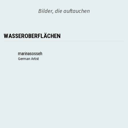
Bilder, die auftauchen
WASSEROBERFLÄCHEN
marinasosseh
German Artist