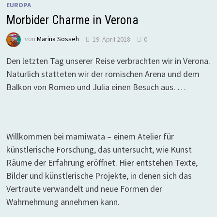
EUROPA
Morbider Charme in Verona
von
Marina Sosseh
19. April 2018
0
Den letzten Tag unserer Reise verbrachten wir in Verona.
Natürlich statteten wir der römischen Arena und dem
Balkon von Romeo und Julia einen Besuch aus. …
Willkommen bei mamiwata – einem Atelier für
künstlerische Forschung, das untersucht, wie Kunst
Räume der Erfahrung eröffnet. Hier entstehen Texte,
Bilder und künstlerische Projekte, in denen sich das
Vertraute verwandelt und neue Formen der
Wahrnehmung annehmen kann.