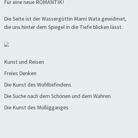
Für eine neue ROMANTIK!
Die Seite ist der Wassergöttin Mami Wata gewidmet,
die uns hinter dem Spiegel in die Tiefe blicken lässt.
Kunst und Reisen
Freies Denken
Die Kunst des Wohlbefindens
Die Suche nach dem Schönen und dem Wahren
Die Kunst des Müßigganges