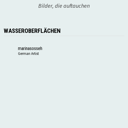
Bilder, die auftauchen
WASSEROBERFLÄCHEN
marinasosseh
German Artist