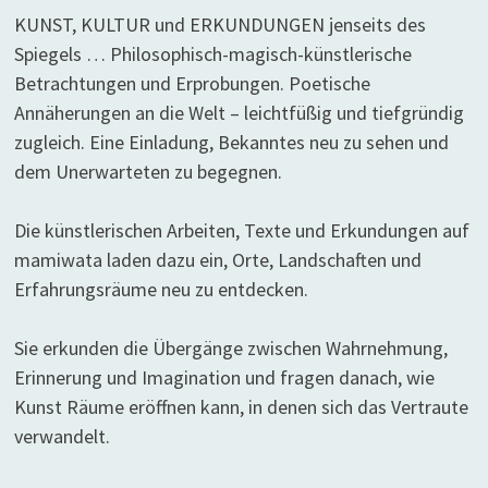
KUNST, KULTUR und ERKUNDUNGEN jenseits des
Spiegels … Philosophisch-magisch-künstlerische
Betrachtungen und Erprobungen. Poetische
Annäherungen an die Welt – leichtfüßig und tiefgründig
zugleich. Eine Einladung, Bekanntes neu zu sehen und
dem Unerwarteten zu begegnen.
Die künstlerischen Arbeiten, Texte und Erkundungen auf
mamiwata laden dazu ein, Orte, Landschaften und
Erfahrungsräume neu zu entdecken.
Sie erkunden die Übergänge zwischen Wahrnehmung,
Erinnerung und Imagination und fragen danach, wie
Kunst Räume eröffnen kann, in denen sich das Vertraute
verwandelt.