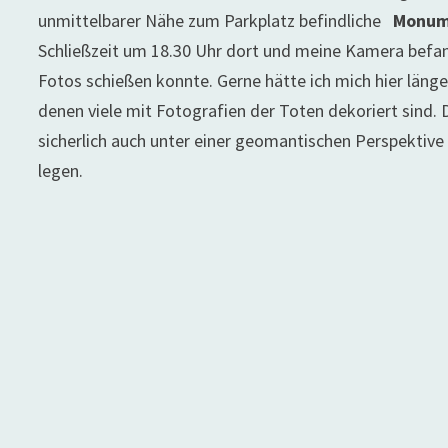
unmittelbarer Nähe zum Parkplatz befindliche
Monum
Schließzeit um 18.30 Uhr dort und meine Kamera befan
Fotos schießen konnte. Gerne hätte ich mich hier läng
denen viele mit Fotografien der Toten dekoriert sind. 
sicherlich auch unter einer geomantischen Perspektive
legen.