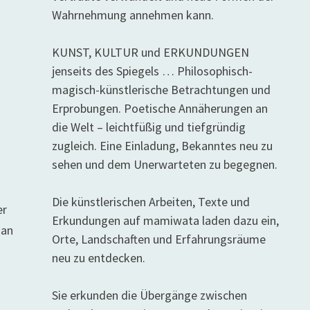
Wahrnehmung annehmen kann.
KUNST, KULTUR und ERKUNDUNGEN
jenseits des Spiegels … Philosophisch-
magisch-künstlerische Betrachtungen und
Erprobungen. Poetische Annäherungen an
die Welt – leichtfüßig und tiefgründig
zugleich. Eine Einladung, Bekanntes neu zu
sehen und dem Unerwarteten zu begegnen.
Die künstlerischen Arbeiten, Texte und
er
Erkundungen auf mamiwata laden dazu ein,
 an
Orte, Landschaften und Erfahrungsräume
neu zu entdecken.
Sie erkunden die Übergänge zwischen