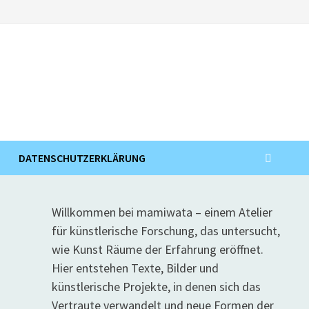
DATENSCHUTZERKLÄRUNG
Willkommen bei mamiwata – einem Atelier
für künstlerische Forschung, das untersucht,
wie Kunst Räume der Erfahrung eröffnet.
Hier entstehen Texte, Bilder und
künstlerische Projekte, in denen sich das
Vertraute verwandelt und neue Formen der