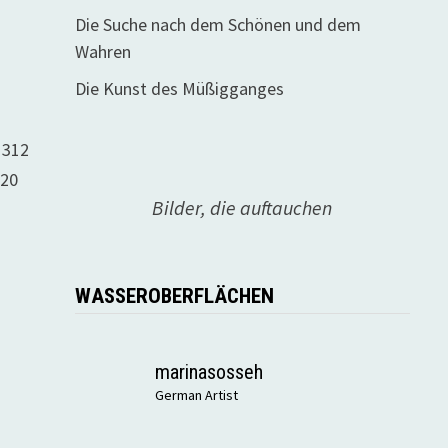
Die Suche nach dem Schönen und dem
Wahren
Die Kunst des Müßigganges
1312
320
Bilder, die auftauchen
WASSEROBERFLÄCHEN
marinasosseh
German Artist