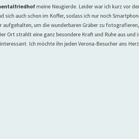
entalfriedhof
meine Neugierde.
Leider war ich kurz vor de
d sich auch schon im Koffer, sodass ich nur noch Smartphon
er aufgehalten, um die wunderbaren Gräber zu fotografieren
Der Ort strahlt eine ganz besondere Kraft und Ruhe aus und i
 interessant. Ich möchte ihn jeden Verona-Besucher ans Her