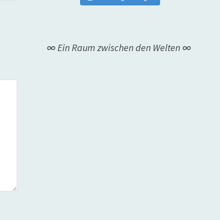
∞ Ein Raum zwischen den Welten ∞