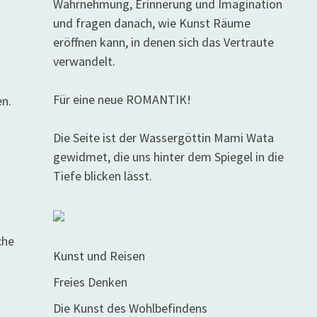
Wahrnehmung, Erinnerung und Imagination
und fragen danach, wie Kunst Räume
eröffnen kann, in denen sich das Vertraute
verwandelt.
Für eine neue ROMANTIK!
en.
Die Seite ist der Wassergöttin Mami Wata
gewidmet, die uns hinter dem Spiegel in die
Tiefe blicken lässt.
che
Kunst und Reisen
Freies Denken
Die Kunst des Wohlbefindens