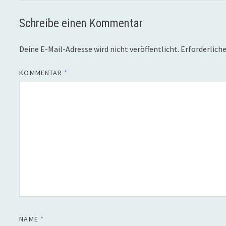
Schreibe einen Kommentar
Deine E-Mail-Adresse wird nicht veröffentlicht.
Erforderliche
KOMMENTAR
*
NAME
*