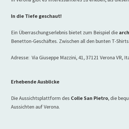
In die Tiefe geschaut!
Ein Überraschungserlebnis bietet zum Beispiel die
arc
Benetton-Geschäftes. Zwischen all den bunten T-Shirts 
Adresse:
Via Giuseppe Mazzini, 41, 37121 Verona VR, It
Erhebende Ausblicke
Die Aussichtsplattform des
Colle San Pietro
, die beq
Aussichten auf Verona.