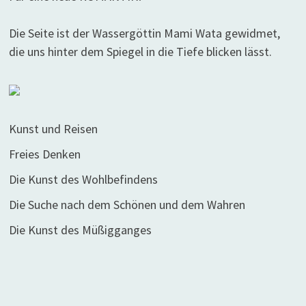
Die Seite ist der Wassergöttin Mami Wata gewidmet,
die uns hinter dem Spiegel in die Tiefe blicken lässt.
Kunst und Reisen
Freies Denken
Die Kunst des Wohlbefindens
Die Suche nach dem Schönen und dem Wahren
Die Kunst des Müßigganges