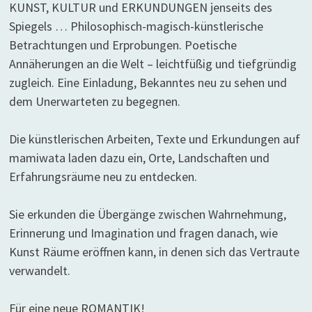
KUNST, KULTUR und ERKUNDUNGEN jenseits des
Spiegels … Philosophisch-magisch-künstlerische
Betrachtungen und Erprobungen. Poetische
Annäherungen an die Welt – leichtfüßig und tiefgründig
zugleich. Eine Einladung, Bekanntes neu zu sehen und
dem Unerwarteten zu begegnen.
Die künstlerischen Arbeiten, Texte und Erkundungen auf
mamiwata laden dazu ein, Orte, Landschaften und
Erfahrungsräume neu zu entdecken.
Sie erkunden die Übergänge zwischen Wahrnehmung,
Erinnerung und Imagination und fragen danach, wie
Kunst Räume eröffnen kann, in denen sich das Vertraute
verwandelt.
Für eine neue ROMANTIK!