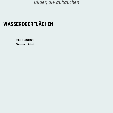
Bilder, die auftauchen
WASSEROBERFLÄCHEN
marinasosseh
German Artist