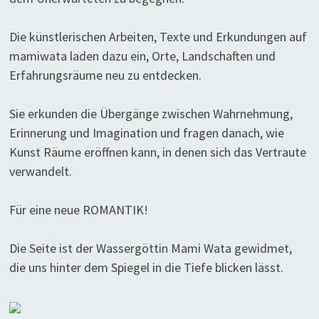
Die künstlerischen Arbeiten, Texte und Erkundungen auf
mamiwata laden dazu ein, Orte, Landschaften und
Erfahrungsräume neu zu entdecken.
Sie erkunden die Übergänge zwischen Wahrnehmung,
Erinnerung und Imagination und fragen danach, wie
Kunst Räume eröffnen kann, in denen sich das Vertraute
verwandelt.
Für eine neue ROMANTIK!
Die Seite ist der Wassergöttin Mami Wata gewidmet,
die uns hinter dem Spiegel in die Tiefe blicken lässt.