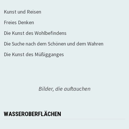
Kunst und Reisen
Freies Denken
Die Kunst des Wohlbefindens
Die Suche nach dem Schönen und dem Wahren
Die Kunst des Müßigganges
Bilder, die auftauchen
WASSEROBERFLÄCHEN