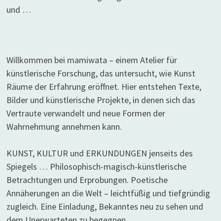
und …
Willkommen bei mamiwata – einem Atelier für
künstlerische Forschung, das untersucht, wie Kunst
Räume der Erfahrung eröffnet. Hier entstehen Texte,
Bilder und künstlerische Projekte, in denen sich das
Vertraute verwandelt und neue Formen der
Wahrnehmung annehmen kann.
KUNST, KULTUR und ERKUNDUNGEN jenseits des
Spiegels … Philosophisch-magisch-künstlerische
Betrachtungen und Erprobungen. Poetische
Annäherungen an die Welt – leichtfüßig und tiefgründig
zugleich. Eine Einladung, Bekanntes neu zu sehen und
dem Unerwarteten zu begegnen.