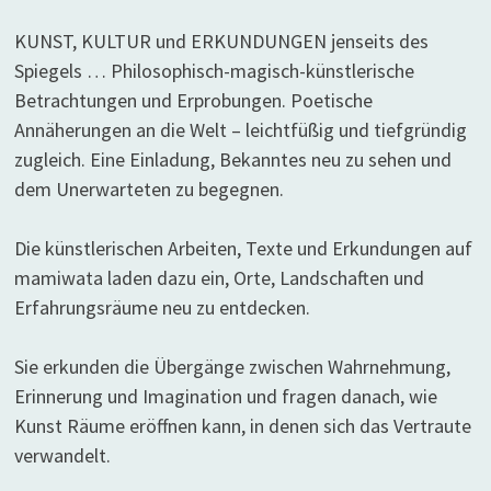
KUNST, KULTUR und ERKUNDUNGEN jenseits des
Spiegels … Philosophisch-magisch-künstlerische
Betrachtungen und Erprobungen. Poetische
Annäherungen an die Welt – leichtfüßig und tiefgründig
zugleich. Eine Einladung, Bekanntes neu zu sehen und
dem Unerwarteten zu begegnen.
Die künstlerischen Arbeiten, Texte und Erkundungen auf
mamiwata laden dazu ein, Orte, Landschaften und
Erfahrungsräume neu zu entdecken.
Sie erkunden die Übergänge zwischen Wahrnehmung,
Erinnerung und Imagination und fragen danach, wie
Kunst Räume eröffnen kann, in denen sich das Vertraute
verwandelt.