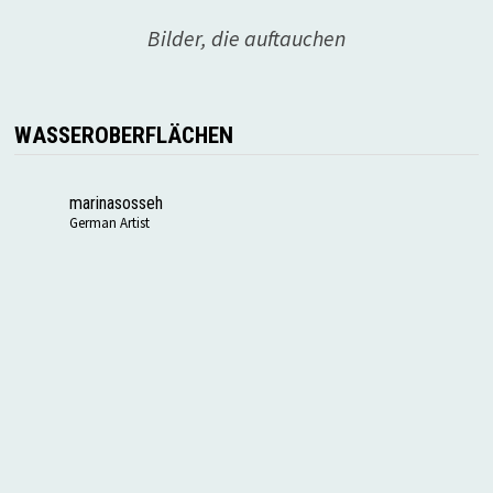
Bilder, die auftauchen
WASSEROBERFLÄCHEN
marinasosseh
German Artist