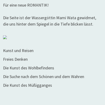
Für eine neue ROMANTIK!
Die Seite ist der Wassergöttin Mami Wata gewidmet,
die uns hinter dem Spiegel in die Tiefe blicken lässt.
Kunst und Reisen
Freies Denken
Die Kunst des Wohlbefindens
Die Suche nach dem Schönen und dem Wahren
Die Kunst des Müßigganges