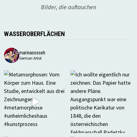
Bilder, die auftauchen
WASSEROBERFLÄCHEN
marinasosseh
German Artist