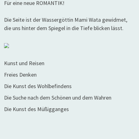
Für eine neue ROMANTIK!
Die Seite ist der Wassergöttin Mami Wata gewidmet,
die uns hinter dem Spiegel in die Tiefe blicken lässt.
Kunst und Reisen
Freies Denken
Die Kunst des Wohlbefindens
Die Suche nach dem Schönen und dem Wahren
Die Kunst des Müßigganges