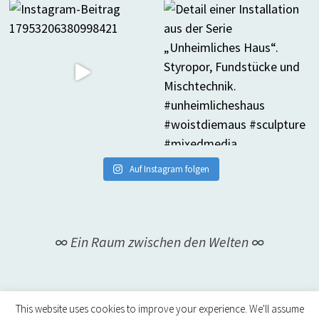
Auf Instagram folgen
∞ Ein Raum zwischen den Welten ∞
This website uses cookies to improve your experience. We'll assume