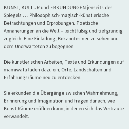
KUNST, KULTUR und ERKUNDUNGEN jenseits des
Spiegels … Philosophisch-magisch-künstlerische
Betrachtungen und Erprobungen. Poetische
Annäherungen an die Welt – leichtfüßig und tiefgründig
zugleich. Eine Einladung, Bekanntes neu zu sehen und
dem Unerwarteten zu begegnen.
Die künstlerischen Arbeiten, Texte und Erkundungen auf
mamiwata laden dazu ein, Orte, Landschaften und
Erfahrungsräume neu zu entdecken.
Sie erkunden die Übergänge zwischen Wahrnehmung,
Erinnerung und Imagination und fragen danach, wie
Kunst Räume eröffnen kann, in denen sich das Vertraute
verwandelt.