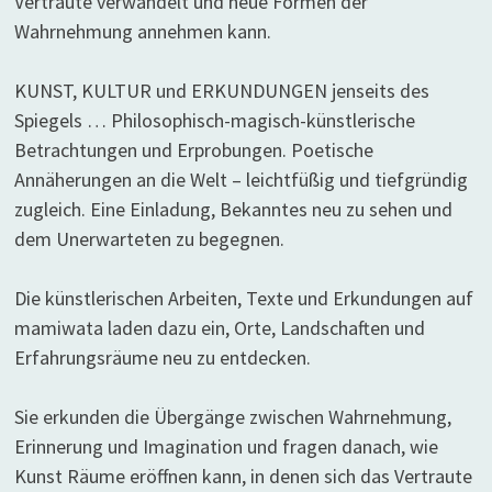
Vertraute verwandelt und neue Formen der
Wahrnehmung annehmen kann.
KUNST, KULTUR und ERKUNDUNGEN jenseits des
Spiegels … Philosophisch-magisch-künstlerische
Betrachtungen und Erprobungen. Poetische
Annäherungen an die Welt – leichtfüßig und tiefgründig
zugleich. Eine Einladung, Bekanntes neu zu sehen und
dem Unerwarteten zu begegnen.
Die künstlerischen Arbeiten, Texte und Erkundungen auf
mamiwata laden dazu ein, Orte, Landschaften und
Erfahrungsräume neu zu entdecken.
Sie erkunden die Übergänge zwischen Wahrnehmung,
Erinnerung und Imagination und fragen danach, wie
Kunst Räume eröffnen kann, in denen sich das Vertraute