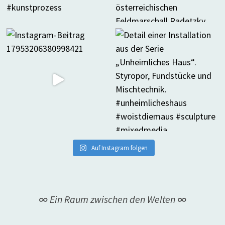
Auf Instagram folgen
∞ Ein Raum zwischen den Welten ∞