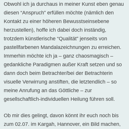
Obwohl ich ja durchaus in meiner Kunst eben genau
diesen “Anspruch” erfüllen möchte (nämlich den
Kontakt zu einer höheren Bewusstseinsebene
herzustellen), hoffe ich dabei doch inständig,
trotzdem künstlerische “Qualität” jenseits von
pastellfarbenen Mandalazeichnungen zu erreichen.
Immerhin möchte ich ja – ganz chaosmagisch –
gedankliche Paradigmen außer Kraft setzen und so
dann doch beim Betrachter/bei der Betrachterin
visuelle Verwirrung anstiften, die letztendlich – so
meine Anrufung an das Göttliche – zur
gesellschaftlich-individuellen Heilung führen soll.
Ob mir dies gelingt, davon könnt ihr euch noch bis
zum 02.07. im Kargah, Hannover, ein Bild machen,