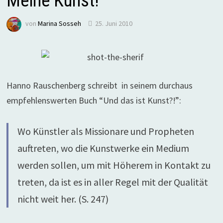
Meine Kunst!
von
Marina Sosseh
25. Juni 2010
Hanno Rauschenberg schreibt in seinem durchaus
empfehlenswerten Buch “Und das ist Kunst?!”:
Wo Künstler als Missionare und Propheten
auftreten, wo die Kunstwerke ein Medium
werden sollen, um mit Höherem in Kontakt zu
treten, da ist es in aller Regel mit der Qualität
nicht weit her. (S. 247)