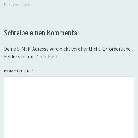
4. April 2015
Schreibe einen Kommentar
Deine E-Mail-Adresse wird nicht veröffentlicht.
Erforderliche
Felder sind mit
*
markiert
KOMMENTAR
*