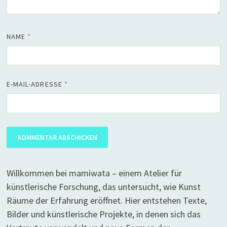
NAME
*
E-MAIL-ADRESSE
*
Willkommen bei mamiwata – einem Atelier für
künstlerische Forschung, das untersucht, wie Kunst
Räume der Erfahrung eröffnet. Hier entstehen Texte,
Bilder und künstlerische Projekte, in denen sich das