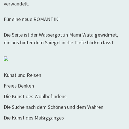
verwandelt.
Für eine neue ROMANTIK!
Die Seite ist der Wassergöttin Mami Wata gewidmet,
die uns hinter dem Spiegel in die Tiefe blicken lässt.
Kunst und Reisen
Freies Denken
Die Kunst des Wohlbefindens
Die Suche nach dem Schönen und dem Wahren
Die Kunst des Müßigganges