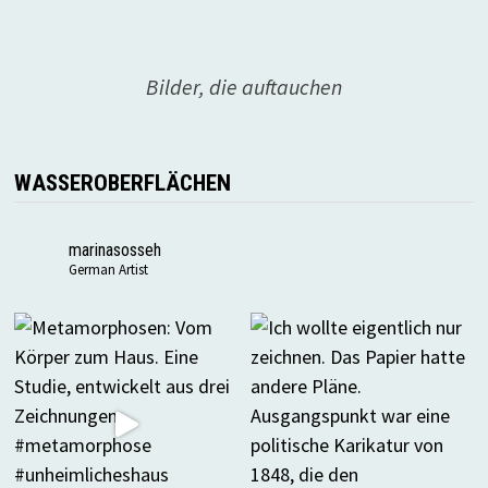
Bilder, die auftauchen
WASSEROBERFLÄCHEN
marinasosseh
German Artist