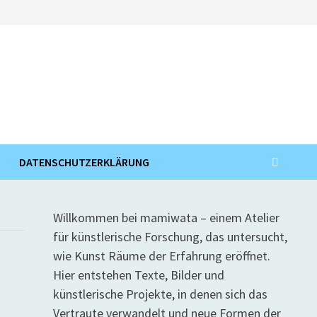
DATENSCHUTZERKLÄRUNG
Willkommen bei mamiwata – einem Atelier
für künstlerische Forschung, das untersucht,
wie Kunst Räume der Erfahrung eröffnet.
Hier entstehen Texte, Bilder und
künstlerische Projekte, in denen sich das
Vertraute verwandelt und neue Formen der