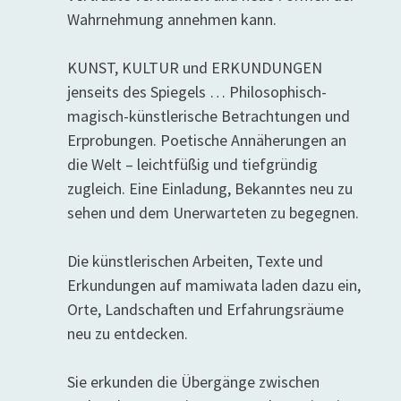
Wahrnehmung annehmen kann.
KUNST, KULTUR und ERKUNDUNGEN
jenseits des Spiegels … Philosophisch-
magisch-künstlerische Betrachtungen und
Erprobungen. Poetische Annäherungen an
die Welt – leichtfüßig und tiefgründig
zugleich. Eine Einladung, Bekanntes neu zu
sehen und dem Unerwarteten zu begegnen.
Die künstlerischen Arbeiten, Texte und
Erkundungen auf mamiwata laden dazu ein,
Orte, Landschaften und Erfahrungsräume
neu zu entdecken.
Sie erkunden die Übergänge zwischen