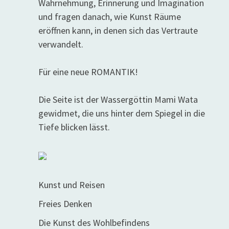
Wahrnehmung, Erinnerung und Imagination
und fragen danach, wie Kunst Räume
eröffnen kann, in denen sich das Vertraute
verwandelt.
Für eine neue ROMANTIK!
Die Seite ist der Wassergöttin Mami Wata
gewidmet, die uns hinter dem Spiegel in die
Tiefe blicken lässt.
Kunst und Reisen
Freies Denken
Die Kunst des Wohlbefindens