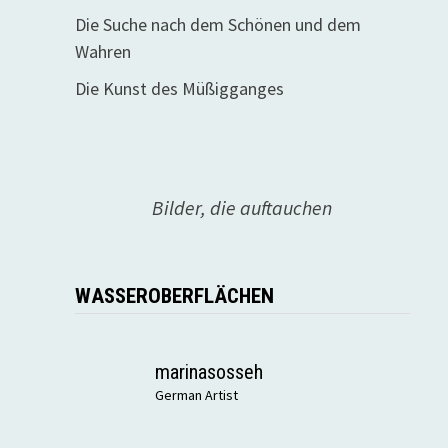
Die Suche nach dem Schönen und dem
Wahren
Die Kunst des Müßigganges
Bilder, die auftauchen
WASSEROBERFLÄCHEN
marinasosseh
German Artist