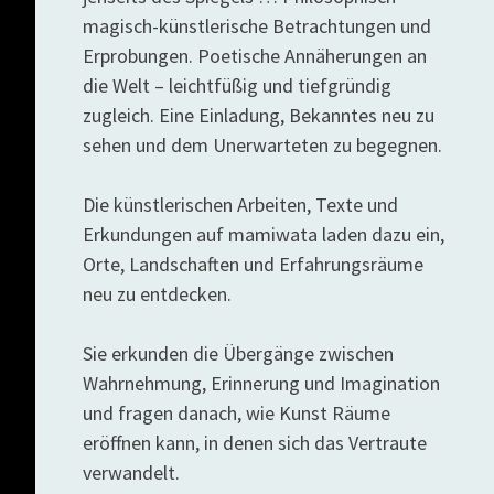
magisch-künstlerische Betrachtungen und
Erprobungen. Poetische Annäherungen an
die Welt – leichtfüßig und tiefgründig
zugleich. Eine Einladung, Bekanntes neu zu
sehen und dem Unerwarteten zu begegnen.
Die künstlerischen Arbeiten, Texte und
Erkundungen auf mamiwata laden dazu ein,
Orte, Landschaften und Erfahrungsräume
neu zu entdecken.
Sie erkunden die Übergänge zwischen
Wahrnehmung, Erinnerung und Imagination
und fragen danach, wie Kunst Räume
eröffnen kann, in denen sich das Vertraute
verwandelt.