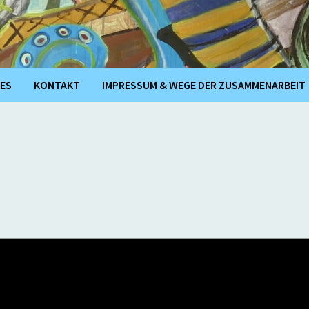
ES
KONTAKT
IMPRESSUM & WEGE DER ZUSAMMENARBEIT