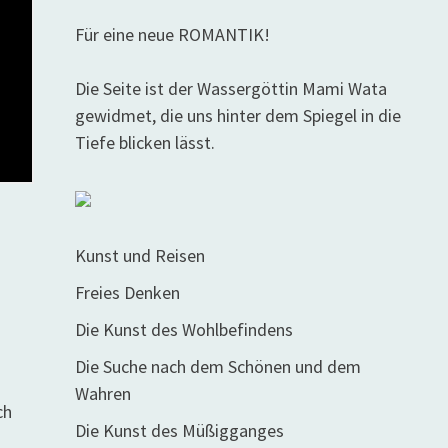
Für eine neue ROMANTIK!
Die Seite ist der Wassergöttin Mami Wata
gewidmet, die uns hinter dem Spiegel in die
Tiefe blicken lässt.
Kunst und Reisen
Freies Denken
Die Kunst des Wohlbefindens
Die Suche nach dem Schönen und dem
Wahren
ch
Die Kunst des Müßigganges