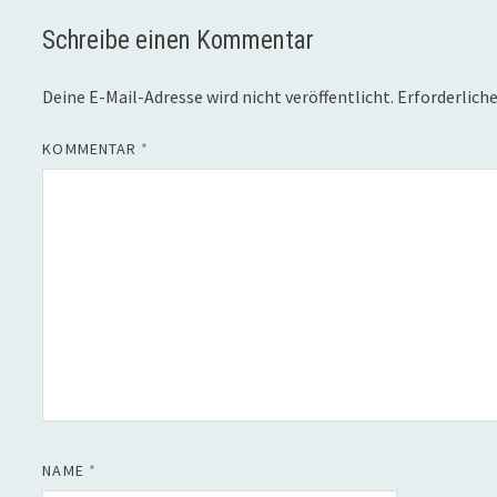
Schreibe einen Kommentar
Deine E-Mail-Adresse wird nicht veröffentlicht.
Erforderliche
KOMMENTAR
*
NAME
*