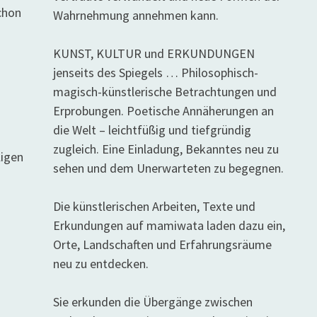
chon
Wahrnehmung annehmen kann.
KUNST, KULTUR und ERKUNDUNGEN
jenseits des Spiegels … Philosophisch-
magisch-künstlerische Betrachtungen und
Erprobungen. Poetische Annäherungen an
die Welt – leichtfüßig und tiefgründig
zugleich. Eine Einladung, Bekanntes neu zu
ligen
sehen und dem Unerwarteten zu begegnen.
Die künstlerischen Arbeiten, Texte und
Erkundungen auf mamiwata laden dazu ein,
Orte, Landschaften und Erfahrungsräume
neu zu entdecken.
Sie erkunden die Übergänge zwischen