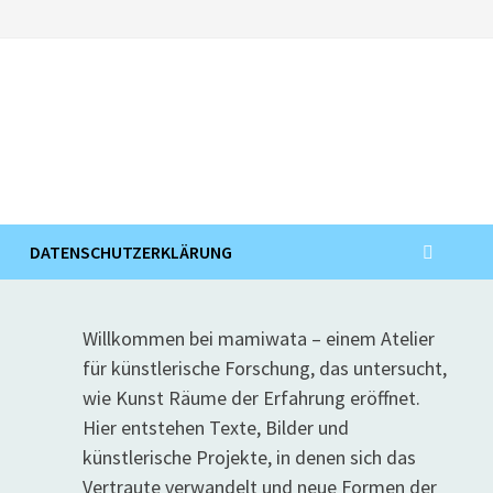
DATENSCHUTZERKLÄRUNG
Willkommen bei mamiwata – einem Atelier
für künstlerische Forschung, das untersucht,
wie Kunst Räume der Erfahrung eröffnet.
Hier entstehen Texte, Bilder und
künstlerische Projekte, in denen sich das
Vertraute verwandelt und neue Formen der