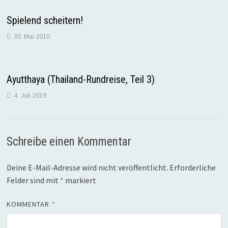
Spielend scheitern!
30. Mai 2010
Ayutthaya (Thailand-Rundreise, Teil 3)
4. Juli 2019
Schreibe einen Kommentar
Deine E-Mail-Adresse wird nicht veröffentlicht.
Erforderliche
Felder sind mit
*
markiert
KOMMENTAR
*