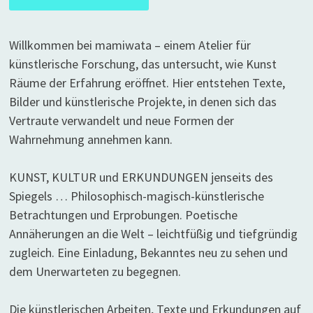
Willkommen bei mamiwata – einem Atelier für
künstlerische Forschung, das untersucht, wie Kunst
Räume der Erfahrung eröffnet. Hier entstehen Texte,
Bilder und künstlerische Projekte, in denen sich das
Vertraute verwandelt und neue Formen der
Wahrnehmung annehmen kann.
KUNST, KULTUR und ERKUNDUNGEN jenseits des
Spiegels … Philosophisch-magisch-künstlerische
Betrachtungen und Erprobungen. Poetische
Annäherungen an die Welt – leichtfüßig und tiefgründig
zugleich. Eine Einladung, Bekanntes neu zu sehen und
dem Unerwarteten zu begegnen.
Die künstlerischen Arbeiten, Texte und Erkundungen auf