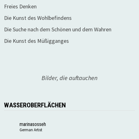
Freies Denken
Die Kunst des Wohlbefindens
Die Suche nach dem Schönen und dem Wahren
Die Kunst des Müßigganges
Bilder, die auftauchen
WASSEROBERFLÄCHEN
marinasosseh
German Artist