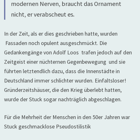
modernen Nerven, braucht das Ornament
nicht, er verabscheut es.
In der Zeit, als er dies geschrieben hatte, wurden
Fassaden noch opulent ausgeschmückt. Die
Gedankengänge von Adolf Loos trafen jedoch auf den
Zeitgeist einer nüchternen Gegenbewegung und sie
führten letztendlich dazu, dass die Innenstädte in
Deutschland immer schlichter wurden. Einfaltsloser!
Gründerzeitshäuser, die den Krieg überlebt hatten,
wurde der Stuck sogar nachträglich abgeschlagen.
Für die Mehrheit der Menschen in den 50er Jahren war
Stuck geschmacklose Pseudostilistik