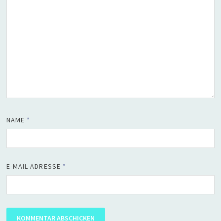
NAME
*
E-MAIL-ADRESSE
*