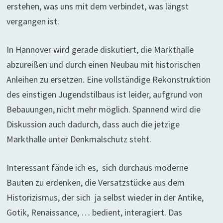
erstehen, was uns mit dem verbindet, was längst
vergangen ist.
In Hannover wird gerade diskutiert, die Markthalle
abzureißen und durch einen Neubau mit historischen
Anleihen zu ersetzen. Eine vollständige Rekonstruktion
des einstigen Jugendstilbaus ist leider, aufgrund von
Bebauungen, nicht mehr möglich. Spannend wird die
Diskussion auch dadurch, dass auch die jetzige
Markthalle unter Denkmalschutz steht.
Interessant fände ich es, sich durchaus moderne
Bauten zu erdenken, die Versatzstücke aus dem
Historizismus, der sich ja selbst wieder in der Antike,
Gotik, Renaissance, … bedient, interagiert. Das