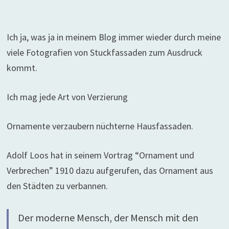
Ich ja, was ja in meinem Blog immer wieder durch meine
viele Fotografien von Stuckfassaden zum Ausdruck
kommt.
Ich mag jede Art von Verzierung
Ornamente verzaubern nüchterne Hausfassaden.
Adolf Loos hat in seinem Vortrag “Ornament und
Verbrechen” 1910 dazu aufgerufen, das Ornament aus
den Städten zu verbannen.
Der moderne Mensch, der Mensch mit den