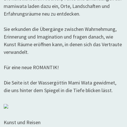
mamiwata laden dazu ein, Orte, Landschaften und
Erfahrungsräume neu zu entdecken.
Sie erkunden die Übergänge zwischen Wahrnehmung,
Erinnerung und Imagination und fragen danach, wie
Kunst Räume eröffnen kann, in denen sich das Vertraute
verwandelt.
Für eine neue ROMANTIK!
Die Seite ist der Wassergöttin Mami Wata gewidmet,
die uns hinter dem Spiegel in die Tiefe blicken lässt.
Kunst und Reisen