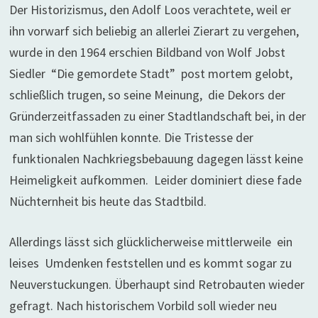
Der Historizismus, den Adolf Loos verachtete, weil er
ihn vorwarf sich beliebig an allerlei Zierart zu vergehen,
wurde in den 1964 erschien Bildband von Wolf Jobst
Siedler “Die gemordete Stadt” post mortem gelobt,
schließlich trugen, so seine Meinung, die Dekors der
Gründerzeitfassaden zu einer Stadtlandschaft bei, in der
man sich wohlfühlen konnte. Die Tristesse der
funktionalen Nachkriegsbebauung dagegen lässt keine
Heimeligkeit aufkommen. Leider dominiert diese fade
Nüchternheit bis heute das Stadtbild.
Allerdings lässt sich glücklicherweise mittlerweile ein
leises Umdenken feststellen und es kommt sogar zu
Neuverstuckungen. Überhaupt sind Retrobauten wieder
gefragt. Nach historischem Vorbild soll wieder neu