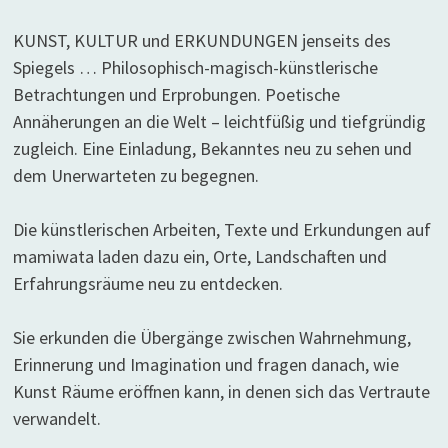
KUNST, KULTUR und ERKUNDUNGEN jenseits des
Spiegels … Philosophisch-magisch-künstlerische
Betrachtungen und Erprobungen. Poetische
Annäherungen an die Welt – leichtfüßig und tiefgründig
zugleich. Eine Einladung, Bekanntes neu zu sehen und
dem Unerwarteten zu begegnen.
Die künstlerischen Arbeiten, Texte und Erkundungen auf
mamiwata laden dazu ein, Orte, Landschaften und
Erfahrungsräume neu zu entdecken.
Sie erkunden die Übergänge zwischen Wahrnehmung,
Erinnerung und Imagination und fragen danach, wie
Kunst Räume eröffnen kann, in denen sich das Vertraute
verwandelt.