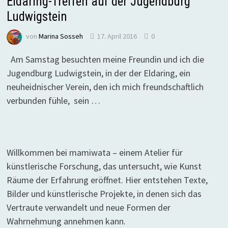
Eldaring-Treffen auf der Jugendburg
Ludwigstein
von
Marina Sosseh
17. April 2016
0
Am Samstag besuchten meine Freundin und ich die
Jugendburg Ludwigstein, in der der Eldaring, ein
neuheidnischer Verein, den ich mich freundschaftlich
verbunden fühle, sein …
Willkommen bei mamiwata – einem Atelier für
künstlerische Forschung, das untersucht, wie Kunst
Räume der Erfahrung eröffnet. Hier entstehen Texte,
Bilder und künstlerische Projekte, in denen sich das
Vertraute verwandelt und neue Formen der
Wahrnehmung annehmen kann.