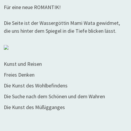
Für eine neue ROMANTIK!
Die Seite ist der Wassergöttin Mami Wata gewidmet,
die uns hinter dem Spiegel in die Tiefe blicken lässt.
Kunst und Reisen
Freies Denken
Die Kunst des Wohlbefindens
Die Suche nach dem Schönen und dem Wahren
Die Kunst des Müßigganges