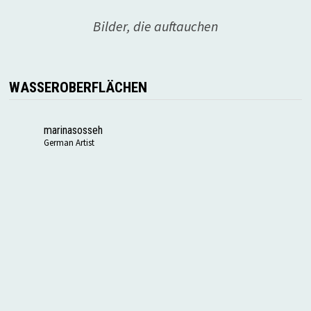
Bilder, die auftauchen
WASSEROBERFLÄCHEN
marinasosseh
German Artist