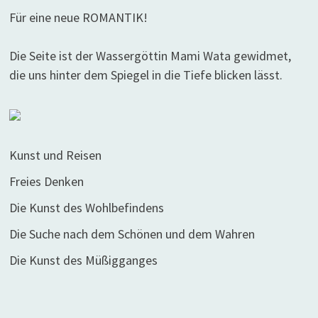
Für eine neue ROMANTIK!
Die Seite ist der Wassergöttin Mami Wata gewidmet,
die uns hinter dem Spiegel in die Tiefe blicken lässt.
Kunst und Reisen
Freies Denken
Die Kunst des Wohlbefindens
Die Suche nach dem Schönen und dem Wahren
Die Kunst des Müßigganges