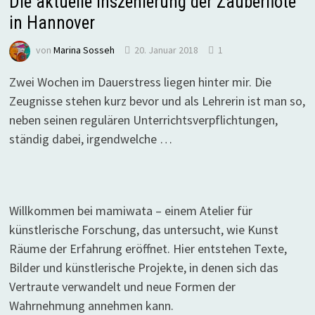
Die aktuelle Inszenierung der Zauberflöte
in Hannover
von
Marina Sosseh
20. Januar 2018
1
Zwei Wochen im Dauerstress liegen hinter mir. Die
Zeugnisse stehen kurz bevor und als Lehrerin ist man so,
neben seinen regulären Unterrichtsverpflichtungen,
ständig dabei, irgendwelche …
Willkommen bei mamiwata – einem Atelier für
künstlerische Forschung, das untersucht, wie Kunst
Räume der Erfahrung eröffnet. Hier entstehen Texte,
Bilder und künstlerische Projekte, in denen sich das
Vertraute verwandelt und neue Formen der
Wahrnehmung annehmen kann.