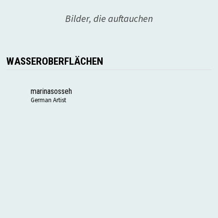
Bilder, die auftauchen
WASSEROBERFLÄCHEN
marinasosseh
German Artist