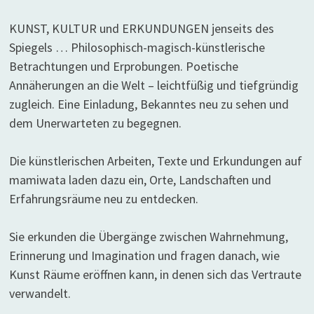
KUNST, KULTUR und ERKUNDUNGEN jenseits des
Spiegels … Philosophisch-magisch-künstlerische
Betrachtungen und Erprobungen. Poetische
Annäherungen an die Welt – leichtfüßig und tiefgründig
zugleich. Eine Einladung, Bekanntes neu zu sehen und
dem Unerwarteten zu begegnen.
Die künstlerischen Arbeiten, Texte und Erkundungen auf
mamiwata laden dazu ein, Orte, Landschaften und
Erfahrungsräume neu zu entdecken.
Sie erkunden die Übergänge zwischen Wahrnehmung,
Erinnerung und Imagination und fragen danach, wie
Kunst Räume eröffnen kann, in denen sich das Vertraute
verwandelt.