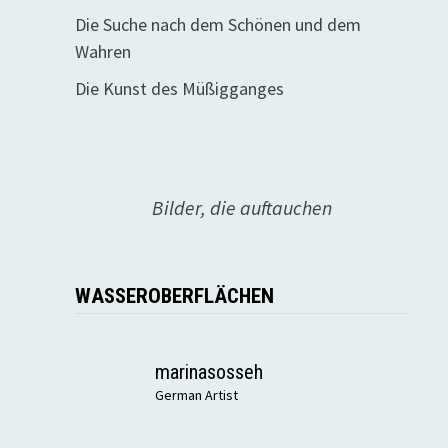
Die Suche nach dem Schönen und dem
Wahren
Die Kunst des Müßigganges
Bilder, die auftauchen
WASSEROBERFLÄCHEN
marinasosseh
German Artist