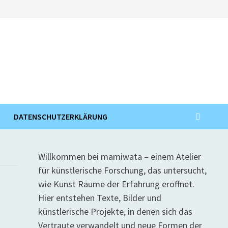
DATENSCHUTZERKLÄRUNG
Willkommen bei mamiwata – einem Atelier
für künstlerische Forschung, das untersucht,
wie Kunst Räume der Erfahrung eröffnet.
Hier entstehen Texte, Bilder und
künstlerische Projekte, in denen sich das
Vertraute verwandelt und neue Formen der