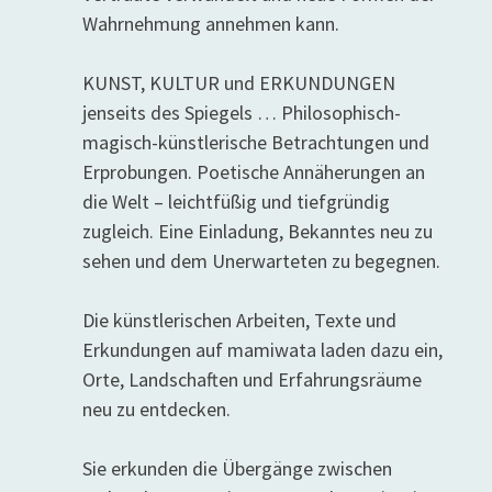
Wahrnehmung annehmen kann.
KUNST, KULTUR und ERKUNDUNGEN
jenseits des Spiegels … Philosophisch-
magisch-künstlerische Betrachtungen und
Erprobungen. Poetische Annäherungen an
die Welt – leichtfüßig und tiefgründig
zugleich. Eine Einladung, Bekanntes neu zu
sehen und dem Unerwarteten zu begegnen.
Die künstlerischen Arbeiten, Texte und
Erkundungen auf mamiwata laden dazu ein,
Orte, Landschaften und Erfahrungsräume
neu zu entdecken.
Sie erkunden die Übergänge zwischen