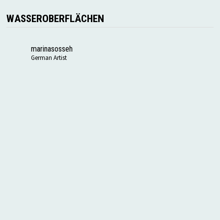
WASSEROBERFLÄCHEN
marinasosseh
German Artist