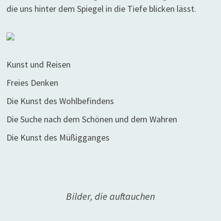
die uns hinter dem Spiegel in die Tiefe blicken lässt.
Kunst und Reisen
Freies Denken
Die Kunst des Wohlbefindens
Die Suche nach dem Schönen und dem Wahren
Die Kunst des Müßigganges
Bilder, die auftauchen