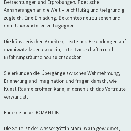
Betrachtungen und Erprobungen. Poetische
Annäherungen an die Welt – leichtfüßig und tiefgründig
zugleich. Eine Einladung, Bekanntes neu zu sehen und
dem Unerwarteten zu begegnen.
Die künstlerischen Arbeiten, Texte und Erkundungen auf
mamiwata laden dazu ein, Orte, Landschaften und
Erfahrungsräume neu zu entdecken.
Sie erkunden die Übergänge zwischen Wahrnehmung,
Erinnerung und Imagination und fragen danach, wie
Kunst Räume eröffnen kann, in denen sich das Vertraute
verwandelt.
Für eine neue ROMANTIK!
Die Seite ist der Wassergöttin Mami Wata gewidmet,