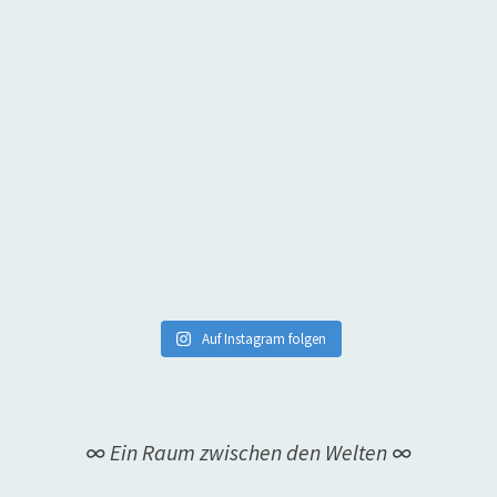
Auf Instagram folgen
∞ Ein Raum zwischen den Welten ∞