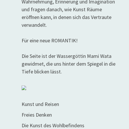
Wahrnehmung, Erinnerung und Imagination
und fragen danach, wie Kunst Räume
eröffnen kann, in denen sich das Vertraute
verwandelt.
Für eine neue ROMANTIK!
Die Seite ist der Wassergöttin Mami Wata
gewidmet, die uns hinter dem Spiegel in die
Tiefe blicken lässt.
Kunst und Reisen
Freies Denken
Die Kunst des Wohlbefindens