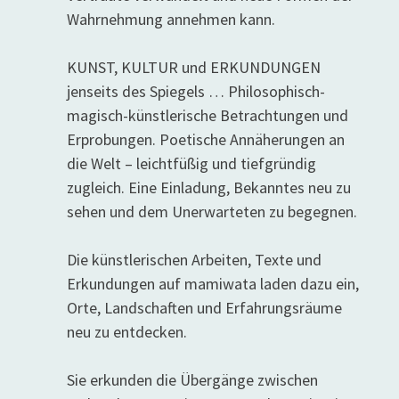
Wahrnehmung annehmen kann.
KUNST, KULTUR und ERKUNDUNGEN
jenseits des Spiegels … Philosophisch-
magisch-künstlerische Betrachtungen und
Erprobungen. Poetische Annäherungen an
die Welt – leichtfüßig und tiefgründig
zugleich. Eine Einladung, Bekanntes neu zu
sehen und dem Unerwarteten zu begegnen.
Die künstlerischen Arbeiten, Texte und
Erkundungen auf mamiwata laden dazu ein,
Orte, Landschaften und Erfahrungsräume
neu zu entdecken.
Sie erkunden die Übergänge zwischen