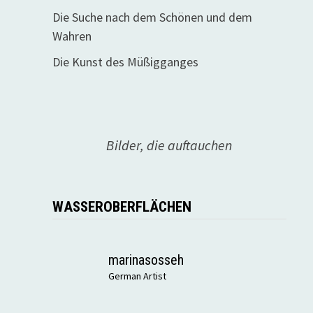
Die Suche nach dem Schönen und dem
Wahren
Die Kunst des Müßigganges
Bilder, die auftauchen
WASSEROBERFLÄCHEN
marinasosseh
German Artist