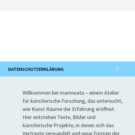
DATENSCHUTZERKLÄRUNG
Willkommen bei mamiwata – einem Atelier
für künstlerische Forschung, das untersucht,
wie Kunst Räume der Erfahrung eröffnet.
Hier entstehen Texte, Bilder und
künstlerische Projekte, in denen sich das
Vertraute verwandelt und neue Formen der