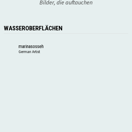
Bilder, die auftauchen
WASSEROBERFLÄCHEN
marinasosseh
German Artist