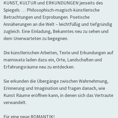
KUNST, KULTUR und ERKUNDUNGEN jenseits des
Spiegels … Philosophisch-magisch-künstlerische
Betrachtungen und Erprobungen. Poetische
Annäherungen an die Welt – leichtfüßig und tiefgründig
zugleich. Eine Einladung, Bekanntes neu zu sehen und
dem Unerwarteten zu begegnen.
Die künstlerischen Arbeiten, Texte und Erkundungen auf
mamiwata laden dazu ein, Orte, Landschaften und
Erfahrungsräume neu zu entdecken.
Sie erkunden die Übergänge zwischen Wahrnehmung,
Erinnerung und Imagination und fragen danach, wie
Kunst Räume eröffnen kann, in denen sich das Vertraute
verwandelt.
Für eine neue ROMANTIK!