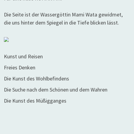
Die Seite ist der Wassergöttin Mami Wata gewidmet,
die uns hinter dem Spiegel in die Tiefe blicken lässt.
Kunst und Reisen
Freies Denken
Die Kunst des Wohlbefindens
Die Suche nach dem Schönen und dem Wahren
Die Kunst des Müßigganges