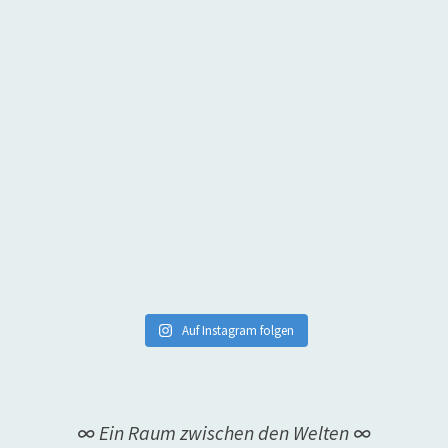
Auf Instagram folgen
∞ Ein Raum zwischen den Welten ∞