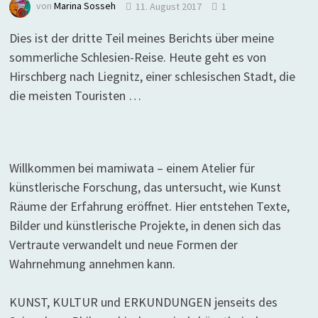
von
Marina Sosseh
11. August 2017
1
Dies ist der dritte Teil meines Berichts über meine
sommerliche Schlesien-Reise. Heute geht es von
Hirschberg nach Liegnitz, einer schlesischen Stadt, die
die meisten Touristen …
Willkommen bei mamiwata – einem Atelier für
künstlerische Forschung, das untersucht, wie Kunst
Räume der Erfahrung eröffnet. Hier entstehen Texte,
Bilder und künstlerische Projekte, in denen sich das
Vertraute verwandelt und neue Formen der
Wahrnehmung annehmen kann.
KUNST, KULTUR und ERKUNDUNGEN jenseits des