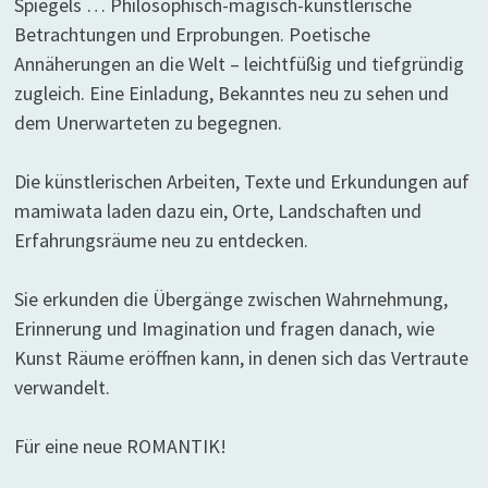
Spiegels … Philosophisch-magisch-künstlerische
Betrachtungen und Erprobungen. Poetische
Annäherungen an die Welt – leichtfüßig und tiefgründig
zugleich. Eine Einladung, Bekanntes neu zu sehen und
dem Unerwarteten zu begegnen.
Die künstlerischen Arbeiten, Texte und Erkundungen auf
mamiwata laden dazu ein, Orte, Landschaften und
Erfahrungsräume neu zu entdecken.
Sie erkunden die Übergänge zwischen Wahrnehmung,
Erinnerung und Imagination und fragen danach, wie
Kunst Räume eröffnen kann, in denen sich das Vertraute
verwandelt.
Für eine neue ROMANTIK!