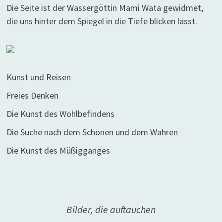
Die Seite ist der Wassergöttin Mami Wata gewidmet,
die uns hinter dem Spiegel in die Tiefe blicken lässt.
Kunst und Reisen
Freies Denken
Die Kunst des Wohlbefindens
Die Suche nach dem Schönen und dem Wahren
Die Kunst des Müßigganges
Bilder, die auftauchen