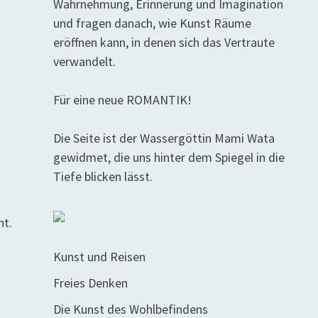
Wahrnehmung, Erinnerung und Imagination
und fragen danach, wie Kunst Räume
eröffnen kann, in denen sich das Vertraute
verwandelt.
Für eine neue ROMANTIK!
)
Die Seite ist der Wassergöttin Mami Wata
gewidmet, die uns hinter dem Spiegel in die
Tiefe blicken lässt.
ht.
Kunst und Reisen
Freies Denken
Die Kunst des Wohlbefindens