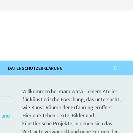
DATENSCHUTZERKLÄRUNG
Willkommen bei mamiwata – einem Atelier
für künstlerische Forschung, das untersucht,
wie Kunst Räume der Erfahrung eröffnet.
Hier entstehen Texte, Bilder und
künstlerische Projekte, in denen sich das
Vertraute verwandelt und neue Formen der