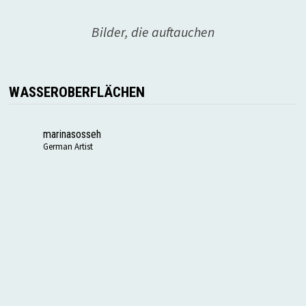
Bilder, die auftauchen
WASSEROBERFLÄCHEN
marinasosseh
German Artist