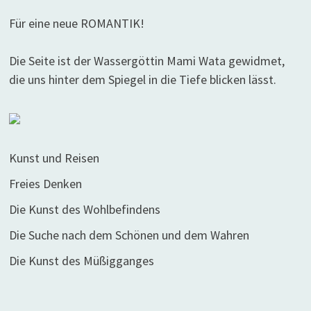
Für eine neue ROMANTIK!
Die Seite ist der Wassergöttin Mami Wata gewidmet,
die uns hinter dem Spiegel in die Tiefe blicken lässt.
Kunst und Reisen
Freies Denken
Die Kunst des Wohlbefindens
Die Suche nach dem Schönen und dem Wahren
Die Kunst des Müßigganges