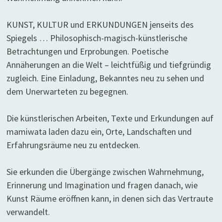
KUNST, KULTUR und ERKUNDUNGEN jenseits des
Spiegels … Philosophisch-magisch-künstlerische
Betrachtungen und Erprobungen. Poetische
Annäherungen an die Welt – leichtfüßig und tiefgründig
zugleich. Eine Einladung, Bekanntes neu zu sehen und
dem Unerwarteten zu begegnen.
Die künstlerischen Arbeiten, Texte und Erkundungen auf
mamiwata laden dazu ein, Orte, Landschaften und
Erfahrungsräume neu zu entdecken.
Sie erkunden die Übergänge zwischen Wahrnehmung,
Erinnerung und Imagination und fragen danach, wie
Kunst Räume eröffnen kann, in denen sich das Vertraute
verwandelt.