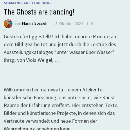
SHAMANIC ART COACHING
The Ghosts are dancing!
von
Marina Sosseh
3. Oktober 2022
0
Gestern fertiggestellt! Ich habe mehrere Monate an
dem Bild gearbeitet und jetzt durch die Lektüre des
Ausstellungskataloges “unter wasser über Wasser”
(hrsg. von Viola Weigel, …
Willkommen bei mamiwata – einem Atelier für
künstlerische Forschung, das untersucht, wie Kunst
Räume der Erfahrung eröffnet. Hier entstehen Texte,
Bilder und künstlerische Projekte, in denen sich das
Vertraute verwandelt und neue Formen der
Wahrnehmung annehmen kann.