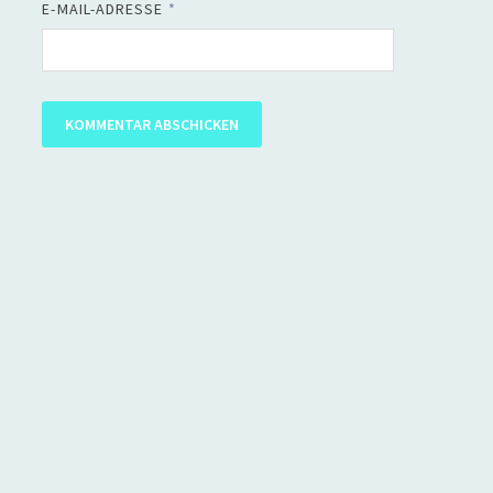
E-MAIL-ADRESSE
*