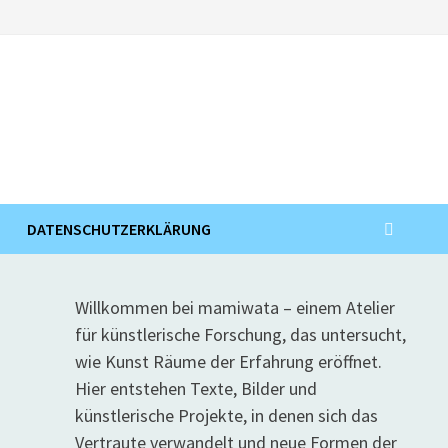
DATENSCHUTZERKLÄRUNG
Willkommen bei mamiwata – einem Atelier
für künstlerische Forschung, das untersucht,
wie Kunst Räume der Erfahrung eröffnet.
Hier entstehen Texte, Bilder und
künstlerische Projekte, in denen sich das
Vertraute verwandelt und neue Formen der