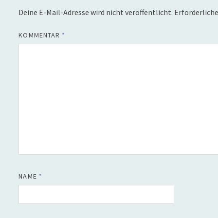
Deine E-Mail-Adresse wird nicht veröffentlicht.
Erforderliche
KOMMENTAR
*
NAME
*