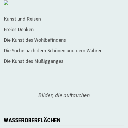
Kunst und Reisen
Freies Denken
Die Kunst des Wohlbefindens
Die Suche nach dem Schönen und dem Wahren
Die Kunst des Müßigganges
Bilder, die auftauchen
WASSEROBERFLÄCHEN