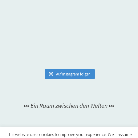
Auf Instagram folgen
∞ Ein Raum zwischen den Welten ∞
This website uses cookies to improve your experience. We'll assume