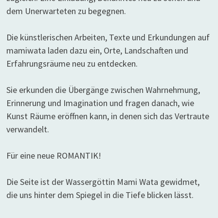
dem Unerwarteten zu begegnen.
Die künstlerischen Arbeiten, Texte und Erkundungen auf
mamiwata laden dazu ein, Orte, Landschaften und
Erfahrungsräume neu zu entdecken.
Sie erkunden die Übergänge zwischen Wahrnehmung,
Erinnerung und Imagination und fragen danach, wie
Kunst Räume eröffnen kann, in denen sich das Vertraute
verwandelt.
Für eine neue ROMANTIK!
Die Seite ist der Wassergöttin Mami Wata gewidmet,
die uns hinter dem Spiegel in die Tiefe blicken lässt.