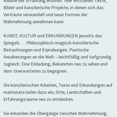
Räume der Erfahrung eröffnet. Hier entstehen Texte,
Bilder und künstlerische Projekte, in denen sich das
Vertraute verwandelt und neue Formen der
Wahrnehmung annehmen kann.
KUNST, KULTUR und ERKUNDUNGEN jenseits des
Spiegels … Philosophisch-magisch-künstlerische
Betrachtungen und Erprobungen. Poetische
Annäherungen an die Welt – leichtfüßig und tiefgründig
zugleich. Eine Einladung, Bekanntes neu zu sehen und
dem Unerwarteten zu begegnen.
Die künstlerischen Arbeiten, Texte und Erkundungen auf
mamiwata laden dazu ein, Orte, Landschaften und
Erfahrungsräume neu zu entdecken.
Sie erkunden die Übergänge zwischen Wahrnehmung,