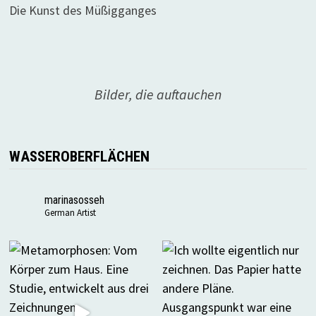
Die Kunst des Müßigganges
Bilder, die auftauchen
WASSEROBERFLÄCHEN
marinasosseh
German Artist