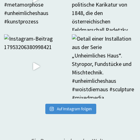
Auf Instagram folgen