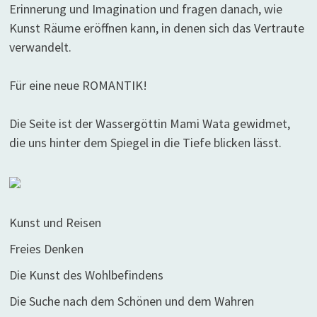
Erinnerung und Imagination und fragen danach, wie
Kunst Räume eröffnen kann, in denen sich das Vertraute
verwandelt.
Für eine neue ROMANTIK!
Die Seite ist der Wassergöttin Mami Wata gewidmet,
die uns hinter dem Spiegel in die Tiefe blicken lässt.
Kunst und Reisen
Freies Denken
Die Kunst des Wohlbefindens
Die Suche nach dem Schönen und dem Wahren