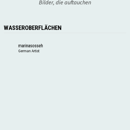
Bilder, die auftauchen
WASSEROBERFLÄCHEN
marinasosseh
German Artist