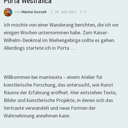
Porta Westfalica
von
Marina Sosseh
28. Juni 2014
0
Ich möchte von einer Wanderung berichten, die ich vor
einigen Wochen unternommen habe. Zum Kaiser-
Wilhelm-Denkmal im Wiehengebirge sollte es gehen.
Allerdings startete ich in Porta …
Willkommen bei mamiwata – einem Atelier für
künstlerische Forschung, das untersucht, wie Kunst
Räume der Erfahrung eröffnet. Hier entstehen Texte,
Bilder und künstlerische Projekte, in denen sich das
Vertraute verwandelt und neue Formen der
Wahrnehmung annehmen kann.