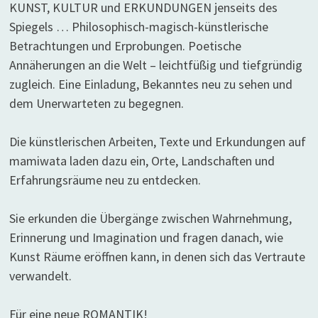
KUNST, KULTUR und ERKUNDUNGEN jenseits des
Spiegels … Philosophisch-magisch-künstlerische
Betrachtungen und Erprobungen. Poetische
Annäherungen an die Welt – leichtfüßig und tiefgründig
zugleich. Eine Einladung, Bekanntes neu zu sehen und
dem Unerwarteten zu begegnen.
Die künstlerischen Arbeiten, Texte und Erkundungen auf
mamiwata laden dazu ein, Orte, Landschaften und
Erfahrungsräume neu zu entdecken.
Sie erkunden die Übergänge zwischen Wahrnehmung,
Erinnerung und Imagination und fragen danach, wie
Kunst Räume eröffnen kann, in denen sich das Vertraute
verwandelt.
Für eine neue ROMANTIK!