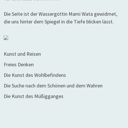
Die Seite ist der Wassergöttin Mami Wata gewidmet,
die uns hinter dem Spiegel in die Tiefe blicken lässt.
Kunst und Reisen
Freies Denken
Die Kunst des Wohlbefindens
Die Suche nach dem Schönen und dem Wahren
Die Kunst des Müßigganges