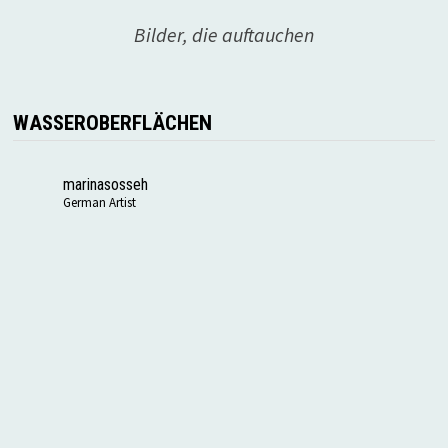
Bilder, die auftauchen
WASSEROBERFLÄCHEN
marinasosseh
German Artist