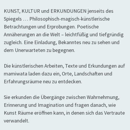
KUNST, KULTUR und ERKUNDUNGEN jenseits des
Spiegels … Philosophisch-magisch-künstlerische
Betrachtungen und Erprobungen. Poetische
Annäherungen an die Welt – leichtfüßig und tiefgründig
zugleich. Eine Einladung, Bekanntes neu zu sehen und
dem Unerwarteten zu begegnen.
Die künstlerischen Arbeiten, Texte und Erkundungen auf
mamiwata laden dazu ein, Orte, Landschaften und
Erfahrungsräume neu zu entdecken.
Sie erkunden die Übergänge zwischen Wahrnehmung,
Erinnerung und Imagination und fragen danach, wie
Kunst Räume eröffnen kann, in denen sich das Vertraute
verwandelt.