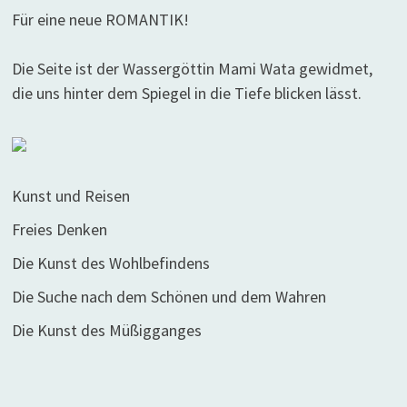
Für eine neue ROMANTIK!
Die Seite ist der Wassergöttin Mami Wata gewidmet,
die uns hinter dem Spiegel in die Tiefe blicken lässt.
Kunst und Reisen
Freies Denken
Die Kunst des Wohlbefindens
Die Suche nach dem Schönen und dem Wahren
Die Kunst des Müßigganges