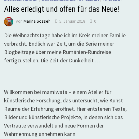
Alles erledigt und offen für das Neue!
von
Marina Sosseh
5. Januar 2018
0
Die Weihnachtstage habe ich im Kreis meiner Familie
verbracht. Endlich war Zeit, um die Serie meiner
Blogbeiträge über meine Rumänien-Rundreise
fertigzustellen. Die Zeit der Dunkelheit …
Willkommen bei mamiwata – einem Atelier für
künstlerische Forschung, das untersucht, wie Kunst
Räume der Erfahrung eröffnet. Hier entstehen Texte,
Bilder und künstlerische Projekte, in denen sich das
Vertraute verwandelt und neue Formen der
Wahrnehmung annehmen kann.