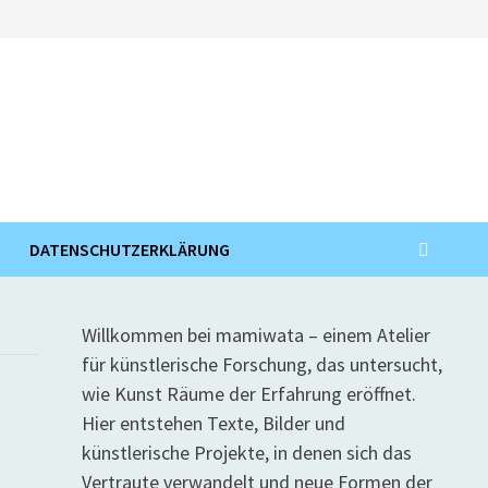
DATENSCHUTZERKLÄRUNG
Willkommen bei mamiwata – einem Atelier
für künstlerische Forschung, das untersucht,
wie Kunst Räume der Erfahrung eröffnet.
Hier entstehen Texte, Bilder und
künstlerische Projekte, in denen sich das
Vertraute verwandelt und neue Formen der