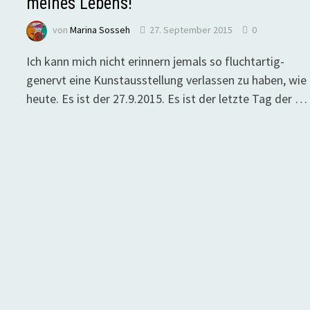
meines Lebens!
von
Marina Sosseh
27. September 2015
0
Ich kann mich nicht erinnern jemals so fluchtartig-
genervt eine Kunstausstellung verlassen zu haben, wie
heute. Es ist der 27.9.2015. Es ist der letzte Tag der …