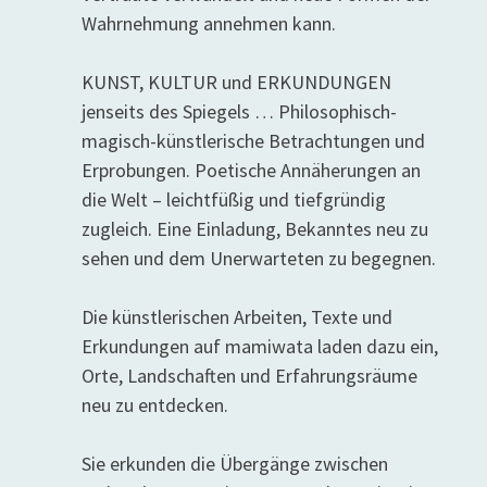
Wahrnehmung annehmen kann.
KUNST, KULTUR und ERKUNDUNGEN
jenseits des Spiegels … Philosophisch-
magisch-künstlerische Betrachtungen und
Erprobungen. Poetische Annäherungen an
die Welt – leichtfüßig und tiefgründig
zugleich. Eine Einladung, Bekanntes neu zu
sehen und dem Unerwarteten zu begegnen.
Die künstlerischen Arbeiten, Texte und
Erkundungen auf mamiwata laden dazu ein,
Orte, Landschaften und Erfahrungsräume
neu zu entdecken.
Sie erkunden die Übergänge zwischen