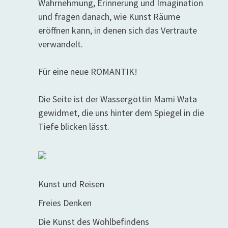
Wahrnehmung, Erinnerung und Imagination
und fragen danach, wie Kunst Räume
eröffnen kann, in denen sich das Vertraute
verwandelt.
Für eine neue ROMANTIK!
Die Seite ist der Wassergöttin Mami Wata
gewidmet, die uns hinter dem Spiegel in die
Tiefe blicken lässt.
Kunst und Reisen
Freies Denken
Die Kunst des Wohlbefindens