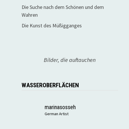
Die Suche nach dem Schönen und dem
Wahren
Die Kunst des Müßigganges
Bilder, die auftauchen
WASSEROBERFLÄCHEN
marinasosseh
German Artist