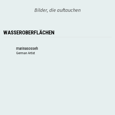
Bilder, die auftauchen
WASSEROBERFLÄCHEN
marinasosseh
German Artist