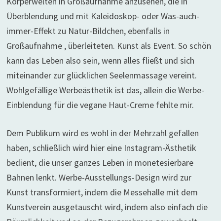
Körperwelten in Großaufnahme anzusehen, die in
Überblendung und mit Kaleidoskop- oder Was-auch-
immer-Effekt zu Natur-Bildchen, ebenfalls in
Großaufnahme , überleiteten. Kunst als Event. So schön
kann das Leben also sein, wenn alles fließt und sich
miteinander zur glücklichen Seelenmassage vereint.
Wohlgefällige Werbeästhetik ist das, allein die Werbe-
Einblendung für die vegane Haut-Creme fehlte mir.
Dem Publikum wird es wohl in der Mehrzahl gefallen
haben, schließlich wird hier eine Instagram-Ästhetik
bedient, die unser ganzes Leben in monetesierbare
Bahnen lenkt. Werbe-Ausstellungs-Design wird zur
Kunst transformiert, indem die Messehalle mit dem
Kunstverein ausgetauscht wird, indem also einfach die