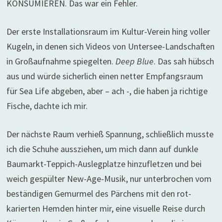
KONSUMIEREN. Das war ein Fehler.
Der erste Installationsraum im Kultur-Verein hing voller
Kugeln, in denen sich Videos von Untersee-Landschaften
in Großaufnahme spiegelten.
Deep Blue
. Das sah hübsch
aus und würde sicherlich einen netter Empfangsraum
für Sea Life abgeben, aber – ach -, die haben ja richtige
Fische, dachte ich mir.
Der nächste Raum verhieß Spannung, schließlich musste
ich die Schuhe aussziehen, um mich dann auf dunkle
Baumarkt-Teppich-Auslegplatze hinzufletzen und bei
weich gespülter New-Age-Musik, nur unterbrochen vom
beständigen Gemurmel des Pärchens mit den rot-
karierten Hemden hinter mir, eine visuelle Reise durch