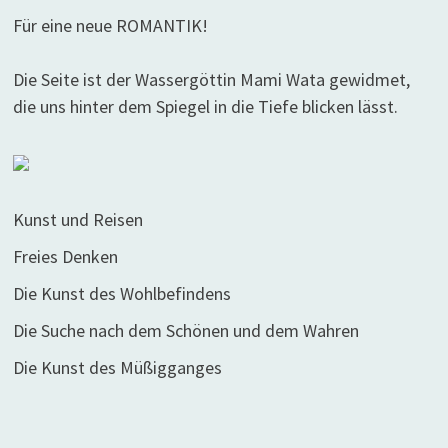
Für eine neue ROMANTIK!
Die Seite ist der Wassergöttin Mami Wata gewidmet,
die uns hinter dem Spiegel in die Tiefe blicken lässt.
Kunst und Reisen
Freies Denken
Die Kunst des Wohlbefindens
Die Suche nach dem Schönen und dem Wahren
Die Kunst des Müßigganges