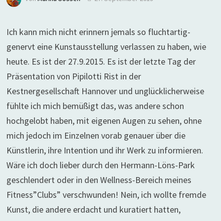
Ich kann mich nicht erinnern jemals so fluchtartig-
genervt eine Kunstausstellung verlassen zu haben, wie
heute. Es ist der 27.9.2015. Es ist der letzte Tag der
Präsentation von Pipilotti Rist in der
Kestnergesellschaft Hannover und unglücklicherweise
fühlte ich mich bemüßigt das, was andere schon
hochgelobt haben, mit eigenen Augen zu sehen, ohne
mich jedoch im Einzelnen vorab genauer über die
Künstlerin, ihre Intention und ihr Werk zu informieren.
Wäre ich doch lieber durch den Hermann-Löns-Park
geschlendert oder in den Wellness-Bereich meines
Fitness”Clubs” verschwunden! Nein, ich wollte fremde
Kunst, die andere erdacht und kuratiert hatten,