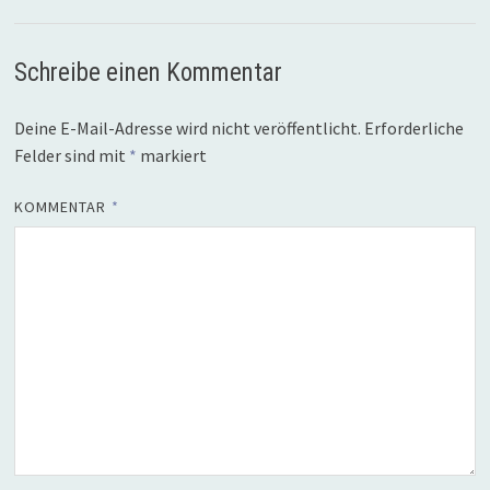
Schreibe einen Kommentar
Deine E-Mail-Adresse wird nicht veröffentlicht.
Erforderliche
Felder sind mit
*
markiert
KOMMENTAR
*