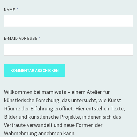
NAME
*
E-MAIL-ADRESSE
*
Willkommen bei mamiwata – einem Atelier für
künstlerische Forschung, das untersucht, wie Kunst
Räume der Erfahrung eröffnet. Hier entstehen Texte,
Bilder und künstlerische Projekte, in denen sich das
Vertraute verwandelt und neue Formen der
Wahrnehmung annehmen kann.