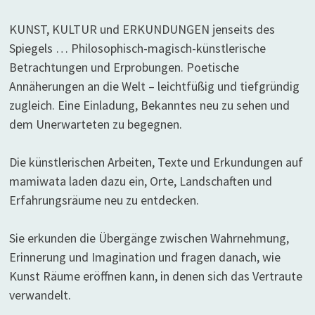
KUNST, KULTUR und ERKUNDUNGEN jenseits des
Spiegels … Philosophisch-magisch-künstlerische
Betrachtungen und Erprobungen. Poetische
Annäherungen an die Welt – leichtfüßig und tiefgründig
zugleich. Eine Einladung, Bekanntes neu zu sehen und
dem Unerwarteten zu begegnen.
Die künstlerischen Arbeiten, Texte und Erkundungen auf
mamiwata laden dazu ein, Orte, Landschaften und
Erfahrungsräume neu zu entdecken.
Sie erkunden die Übergänge zwischen Wahrnehmung,
Erinnerung und Imagination und fragen danach, wie
Kunst Räume eröffnen kann, in denen sich das Vertraute
verwandelt.