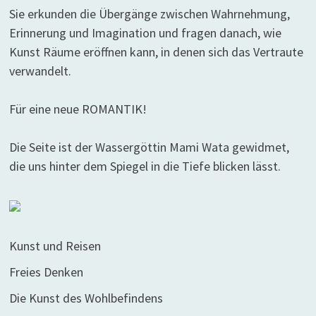
Sie erkunden die Übergänge zwischen Wahrnehmung,
Erinnerung und Imagination und fragen danach, wie
Kunst Räume eröffnen kann, in denen sich das Vertraute
verwandelt.
Für eine neue ROMANTIK!
Die Seite ist der Wassergöttin Mami Wata gewidmet,
die uns hinter dem Spiegel in die Tiefe blicken lässt.
Kunst und Reisen
Freies Denken
Die Kunst des Wohlbefindens