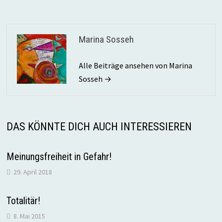
Marina Sosseh
Alle Beiträge ansehen von Marina
Sosseh →
DAS KÖNNTE DICH AUCH INTERESSIEREN
Meinungsfreiheit in Gefahr!
29. April 2018
Totalitär!
8. Mai 2015