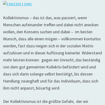
Kollektivismus – das ist das, was passiert, wenn
Menschen aufeinander treffen und dabei nicht anecken
wollen, den Konsens suchen und dabei – im besten
Wunsch, dass alle einen mögen – vollkommen konturlos
werden, fast dazu neigen sich in der sozialen Matrix
aufzulösen und in dieser Auflösung keinerlei Widerstand
mehr leisten können: gegen ein Unrecht, das beständig
von dem gut gemeinten Kollektiv befördert wird und
dass sich darin solange selbst bestätigt, bis dessen
Handlung zwanghaft und für das Individuum, dass sich
ihm nicht anpasst, bösartig wird.
Der Kollektivismus ist die größte Gefahr, der wir