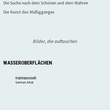
Die Suche nach dem Schönen und dem Wahren
Die Kunst des Müßigganges
Bilder, die auftauchen
WASSEROBERFLÄCHEN
marinasosseh
German Artist