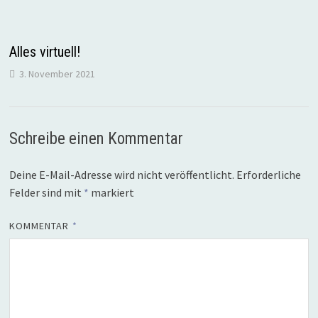
Alles virtuell!
3. November 2021
Schreibe einen Kommentar
Deine E-Mail-Adresse wird nicht veröffentlicht.
Erforderliche
Felder sind mit
*
markiert
KOMMENTAR
*