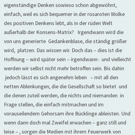
eigenständige Denken sowieso schon abgewöhnt,
einfach, weil es sich bequemer in der rosaroten Wolke
des positiven Denkens lebt, als in der rüden Welt
außerhalb der Konsens-Matrix? Irgendwann wird die
von uns generierte Gedankenblase, die ständig größer
wird, platzen. Das wissen wir. Doch das – dies ist die
Hoffnung – wird später sein – irgendwann- und vielleicht
werden wir selbst nicht mehr betroffen sein. Bis dahin
jedoch lässt es sich angenehm leben – mit all den
netten Ablenkungen, die die Gesellschaft so bietet und
die denen zuteil werden, die nichts und niemanden in
Frage stellen, die einfach mitmachen und im
vorauseilendem Gehorsam ihre Bücklinge ableisten. Und
wenn dann doch mal Zweifel erwachen – ganz still und
leise – , sorgen die Medien mit ihrem Feuerwerk von