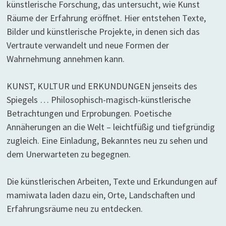
künstlerische Forschung, das untersucht, wie Kunst
Räume der Erfahrung eröffnet. Hier entstehen Texte,
Bilder und künstlerische Projekte, in denen sich das
Vertraute verwandelt und neue Formen der
Wahrnehmung annehmen kann.
KUNST, KULTUR und ERKUNDUNGEN jenseits des
Spiegels … Philosophisch-magisch-künstlerische
Betrachtungen und Erprobungen. Poetische
Annäherungen an die Welt – leichtfüßig und tiefgründig
zugleich. Eine Einladung, Bekanntes neu zu sehen und
dem Unerwarteten zu begegnen.
Die künstlerischen Arbeiten, Texte und Erkundungen auf
mamiwata laden dazu ein, Orte, Landschaften und
Erfahrungsräume neu zu entdecken.