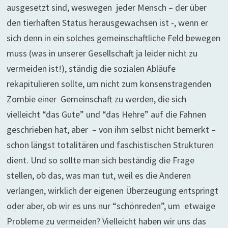
ausgesetzt sind, weswegen jeder Mensch – der über
den tierhaften Status herausgewachsen ist -, wenn er
sich denn in ein solches gemeinschaftliche Feld bewegen
muss (was in unserer Gesellschaft ja leider nicht zu
vermeiden ist!), ständig die sozialen Abläufe
rekapitulieren sollte, um nicht zum konsenstragenden
Zombie einer Gemeinschaft zu werden, die sich
vielleicht “das Gute” und “das Hehre” auf die Fahnen
geschrieben hat, aber – von ihm selbst nicht bemerkt –
schon längst totalitären und faschistischen Strukturen
dient. Und so sollte man sich beständig die Frage
stellen, ob das, was man tut, weil es die Anderen
verlangen, wirklich der eigenen Überzeugung entspringt
oder aber, ob wir es uns nur “schönreden”, um etwaige
Probleme zu vermeiden? Vielleicht haben wir uns das