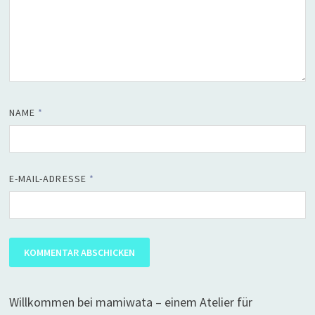
NAME
*
E-MAIL-ADRESSE
*
Willkommen bei mamiwata – einem Atelier für