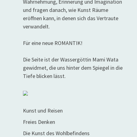
Wahrnehmung, Erinnerung und Imagination
und fragen danach, wie Kunst Räume
eröffnen kann, in denen sich das Vertraute
verwandelt.
Für eine neue ROMANTIK!
Die Seite ist der Wassergöttin Mami Wata
gewidmet, die uns hinter dem Spiegel in die
Tiefe blicken lässt.
Kunst und Reisen
Freies Denken
Die Kunst des Wohlbefindens