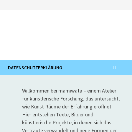
DATENSCHUTZERKLÄRUNG
Willkommen bei mamiwata – einem Atelier
für künstlerische Forschung, das untersucht,
wie Kunst Räume der Erfahrung eröffnet.
Hier entstehen Texte, Bilder und
künstlerische Projekte, in denen sich das
Vertraute verwandelt und neue Formen der