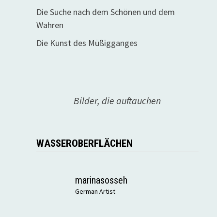
Die Suche nach dem Schönen und dem
Wahren
Die Kunst des Müßigganges
Bilder, die auftauchen
WASSEROBERFLÄCHEN
marinasosseh
German Artist