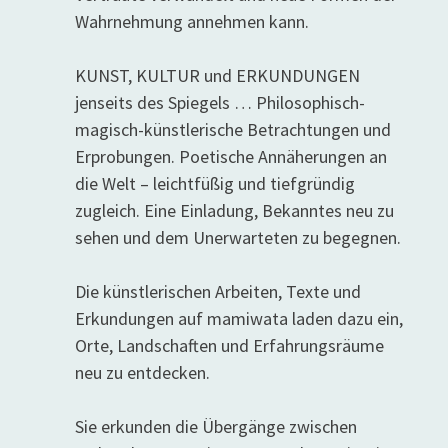
Wahrnehmung annehmen kann.
KUNST, KULTUR und ERKUNDUNGEN
jenseits des Spiegels … Philosophisch-
magisch-künstlerische Betrachtungen und
Erprobungen. Poetische Annäherungen an
die Welt – leichtfüßig und tiefgründig
zugleich. Eine Einladung, Bekanntes neu zu
sehen und dem Unerwarteten zu begegnen.
Die künstlerischen Arbeiten, Texte und
Erkundungen auf mamiwata laden dazu ein,
Orte, Landschaften und Erfahrungsräume
neu zu entdecken.
Sie erkunden die Übergänge zwischen