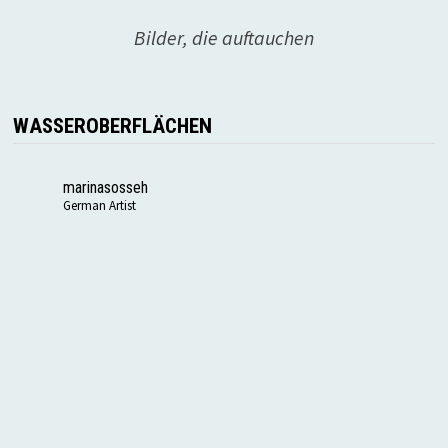
Bilder, die auftauchen
WASSEROBERFLÄCHEN
marinasosseh
German Artist