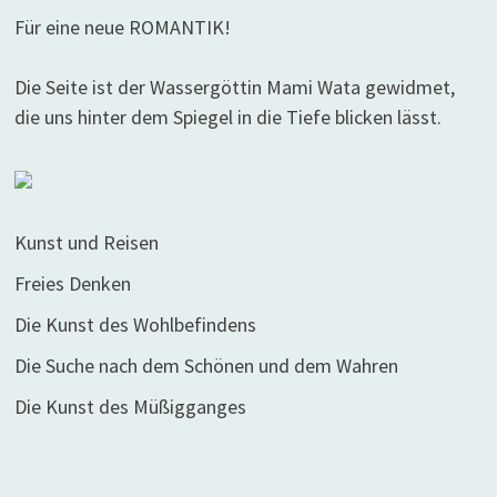
Für eine neue ROMANTIK!
Die Seite ist der Wassergöttin Mami Wata gewidmet,
die uns hinter dem Spiegel in die Tiefe blicken lässt.
Kunst und Reisen
Freies Denken
Die Kunst des Wohlbefindens
Die Suche nach dem Schönen und dem Wahren
Die Kunst des Müßigganges