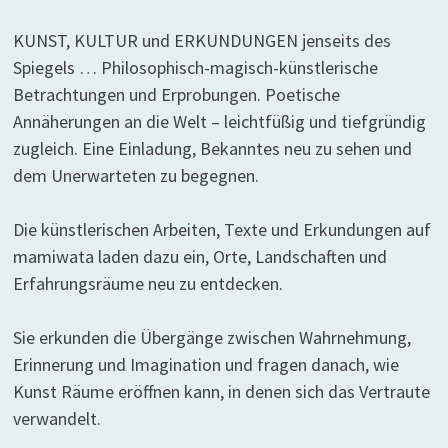
KUNST, KULTUR und ERKUNDUNGEN jenseits des
Spiegels … Philosophisch-magisch-künstlerische
Betrachtungen und Erprobungen. Poetische
Annäherungen an die Welt – leichtfüßig und tiefgründig
zugleich. Eine Einladung, Bekanntes neu zu sehen und
dem Unerwarteten zu begegnen.
Die künstlerischen Arbeiten, Texte und Erkundungen auf
mamiwata laden dazu ein, Orte, Landschaften und
Erfahrungsräume neu zu entdecken.
Sie erkunden die Übergänge zwischen Wahrnehmung,
Erinnerung und Imagination und fragen danach, wie
Kunst Räume eröffnen kann, in denen sich das Vertraute
verwandelt.