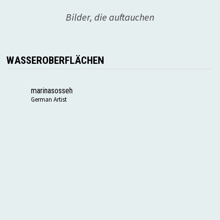
Bilder, die auftauchen
WASSEROBERFLÄCHEN
marinasosseh
German Artist