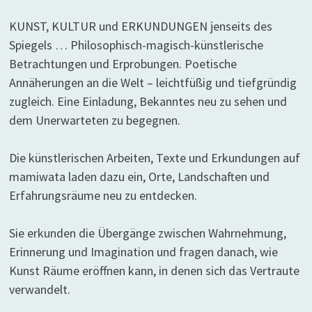
KUNST, KULTUR und ERKUNDUNGEN jenseits des
Spiegels … Philosophisch-magisch-künstlerische
Betrachtungen und Erprobungen. Poetische
Annäherungen an die Welt – leichtfüßig und tiefgründig
zugleich. Eine Einladung, Bekanntes neu zu sehen und
dem Unerwarteten zu begegnen.
Die künstlerischen Arbeiten, Texte und Erkundungen auf
mamiwata laden dazu ein, Orte, Landschaften und
Erfahrungsräume neu zu entdecken.
Sie erkunden die Übergänge zwischen Wahrnehmung,
Erinnerung und Imagination und fragen danach, wie
Kunst Räume eröffnen kann, in denen sich das Vertraute
verwandelt.