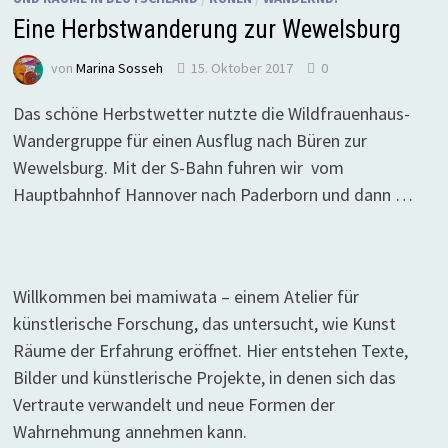
Eine Herbstwanderung zur Wewelsburg
von
Marina Sosseh
15. Oktober 2017
0
Das schöne Herbstwetter nutzte die Wildfrauenhaus-
Wandergruppe für einen Ausflug nach Büren zur
Wewelsburg. Mit der S-Bahn fuhren wir vom
Hauptbahnhof Hannover nach Paderborn und dann …
Willkommen bei mamiwata – einem Atelier für
künstlerische Forschung, das untersucht, wie Kunst
Räume der Erfahrung eröffnet. Hier entstehen Texte,
Bilder und künstlerische Projekte, in denen sich das
Vertraute verwandelt und neue Formen der
Wahrnehmung annehmen kann.