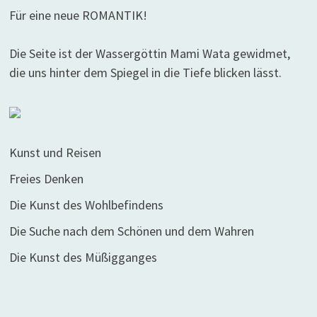
Für eine neue ROMANTIK!
Die Seite ist der Wassergöttin Mami Wata gewidmet,
die uns hinter dem Spiegel in die Tiefe blicken lässt.
Kunst und Reisen
Freies Denken
Die Kunst des Wohlbefindens
Die Suche nach dem Schönen und dem Wahren
Die Kunst des Müßigganges