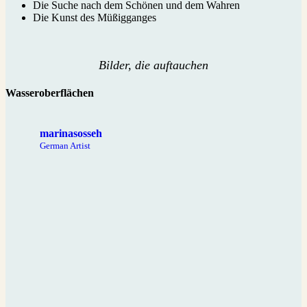
Die Suche nach dem Schönen und dem Wahren
Die Kunst des Müßigganges
Bilder, die auftauchen
Wasseroberflächen
marinasosseh
German Artist